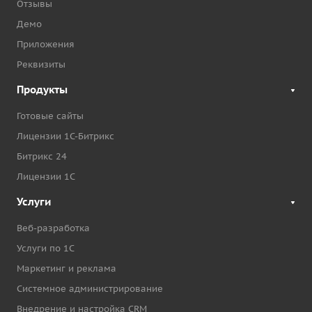
Отзывы
Демо
Приложения
Реквизиты
Продукты
Готовые сайты
Лицензии 1С-Битрикс
Битрикс 24
Лицензии 1С
Услуги
Веб-разработка
Услуги по 1С
Маркетинг и реклама
Системное администрирование
Внедрение и настройка CRM