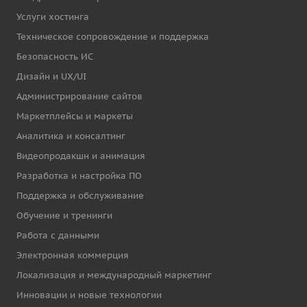
Услуги хостинга
Техническое сопровождение и поддержка
Безопасность ИС
Дизайн и UX/UI
Администрирование сайтов
Маркетплейсы и маркеты
Аналитика и консалтинг
Видеопродакшн и анимация
Разработка и настройка ПО
Поддержка и обслуживание
Обучение и тренинги
Работа с данными
Электронная коммерция
Локализация и международный маркетинг
Инновации и новые технологии