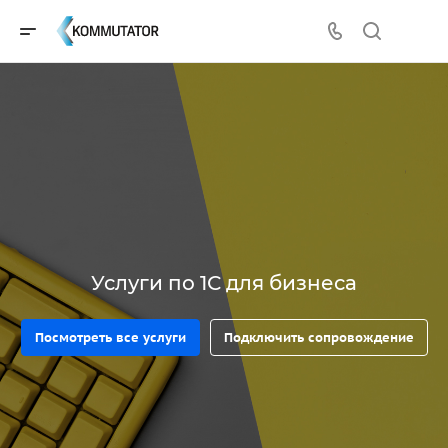
Услуги по 1С для бизнеса
Посмотреть все услуги
Подключить сопровождение