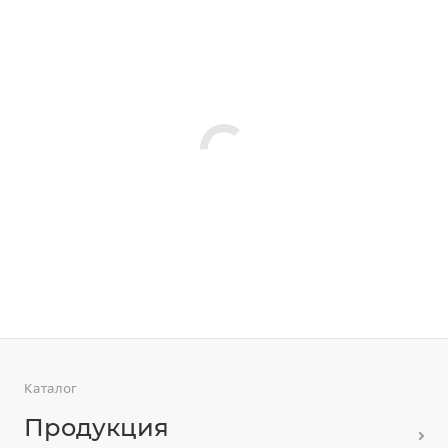
Каталог
Продукция