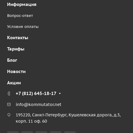
Информация
Вопрос-ответ
Условия оплаты
Контакты
Тарифы
Блог
Новости
Акции
+7 (812) 645-18-17
info@kommutator.net
195220, Санкт-Петербург, Кушелевская дорога, д.3,
корп. 11 оф. 60