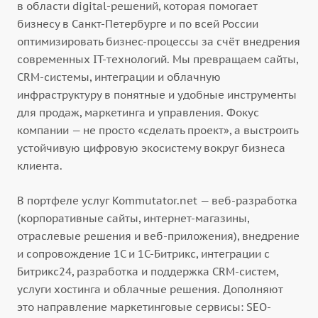
в области digital-решений, которая помогает
бизнесу в Санкт-Петербурге и по всей России
оптимизировать бизнес-процессы за счёт внедрения
современных IT-технологий. Мы превращаем сайты,
CRM-системы, интеграции и облачную
инфраструктуру в понятные и удобные инструменты
для продаж, маркетинга и управления. Фокус
компании — не просто «сделать проект», а выстроить
устойчивую цифровую экосистему вокруг бизнеса
клиента.
В портфеле услуг Kommutator.net — веб-разработка
(корпоративные сайты, интернет-магазины,
отраслевые решения и веб-приложения), внедрение
и сопровождение 1С и 1С-Битрикс, интеграции с
Битрикс24, разработка и поддержка CRM-систем,
услуги хостинга и облачные решения. Дополняют
это направление маркетинговые сервисы: SEO-