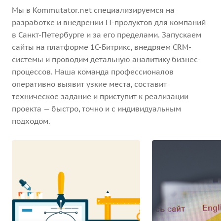
Мы в Kommutator.net специализируемся на
разработке и внедрении IT-продуктов для компаний
в Санкт-Петербурге и за его пределами. Запускаем
сайты на платформе 1С-Битрикс, внедряем CRM-
системы и проводим детальную аналитику бизнес-
процессов. Наша команда профессионалов
оперативно выявит узкие места, составит
техническое задание и приступит к реализации
проекта — быстро, точно и с индивидуальным
подходом.