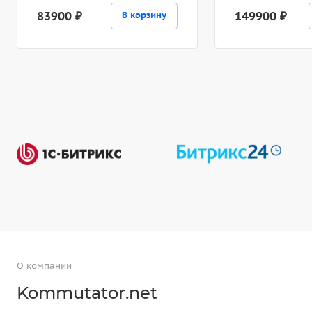
83900 ₽
149900 ₽
В корзину
О компании
Kommutator.net