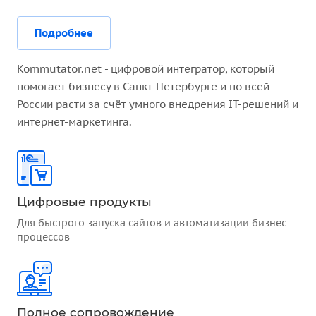
Подробнее
Kommutator.net - цифровой интегратор, который
помогает бизнесу в Санкт-Петербурге и по всей
России расти за счёт умного внедрения IT-решений и
интернет-маркетинга.
Цифровые продукты
Для быстрого запуска сайтов и автоматизации бизнес-
процессов
Полное сопровождение