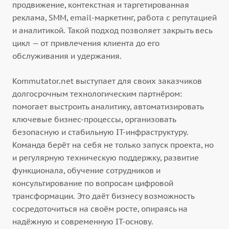
продвижение, контекстная и таргетированная
реклама, SMM, email-маркетинг, работа с репутацией
и аналитикой. Такой подход позволяет закрыть весь
цикл — от привлечения клиента до его
обслуживания и удержания.
Kommutator.net выступает для своих заказчиков
долгосрочным технологическим партнёром:
помогает выстроить аналитику, автоматизировать
ключевые бизнес-процессы, организовать
безопасную и стабильную IT-инфраструктуру.
Команда берёт на себя не только запуск проекта, но
и регулярную техническую поддержку, развитие
функционала, обучение сотрудников и
консультирование по вопросам цифровой
трансформации. Это даёт бизнесу возможность
сосредоточиться на своём росте, опираясь на
надёжную и современную IT-основу.