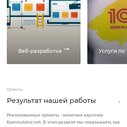
Веб-разработка
Услуги по 
Проекты
Результат нашей работы
Реализованные проекты - визитная карточка
Kommutator.net. В этом разделе мы показываем, как