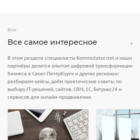
Блог
Все самое интересное
В этом разделе специалисты Kommutator.net и наши
партнёры делятся опытом цифровой трансформации
бизнеса в Санкт-Петербурге и других регионах:
разбираем кейсы, даём практические советы по
выбору IT-решений, сайтов, CRM, 1С, Битрикс24 и
сервисов для онлайн-продвижения.