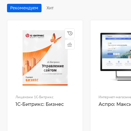
Рекомендуем
Хит
Лицензии 1С-Битрикс
Интернет-магазин
1С-Битрикс: Бизнес
Аспро: Макс