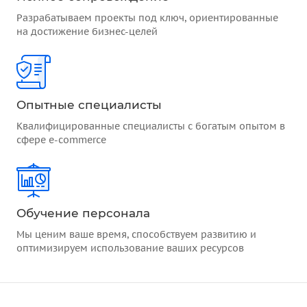
Разрабатываем проекты под ключ, ориентированные
на достижение бизнес-целей
Опытные специалисты
Квалифицированные специалисты с богатым опытом в
сфере e-commerce
Обучение персонала
Мы ценим ваше время, способствуем развитию и
оптимизируем использование ваших ресурсов