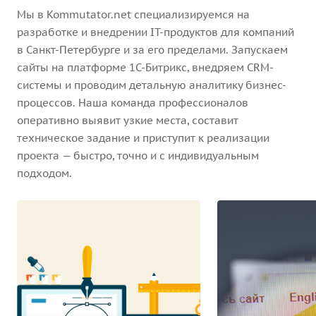
Мы в Kommutator.net специализируемся на
разработке и внедрении IT-продуктов для компаний
в Санкт-Петербурге и за его пределами. Запускаем
сайты на платформе 1С-Битрикс, внедряем CRM-
системы и проводим детальную аналитику бизнес-
процессов. Наша команда профессионалов
оперативно выявит узкие места, составит
техническое задание и приступит к реализации
проекта — быстро, точно и с индивидуальным
подходом.