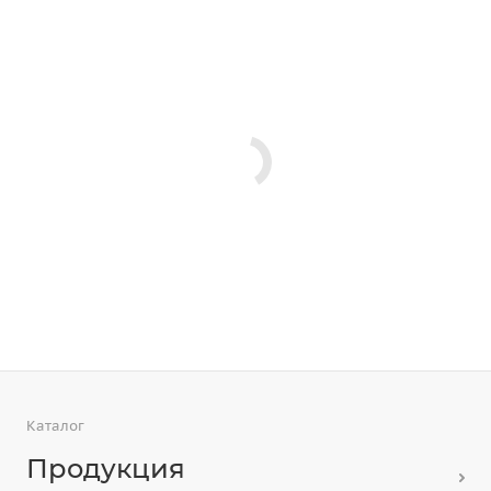
Каталог
Продукция