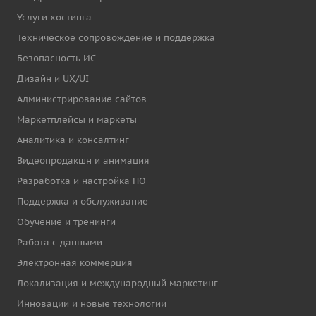
Услуги хостинга
Техническое сопровождение и поддержка
Безопасность ИС
Дизайн и UX/UI
Администрирование сайтов
Маркетплейсы и маркеты
Аналитика и консалтинг
Видеопродакшн и анимация
Разработка и настройка ПО
Поддержка и обслуживание
Обучение и тренинги
Работа с данными
Электронная коммерция
Локализация и международный маркетинг
Инновации и новые технологии