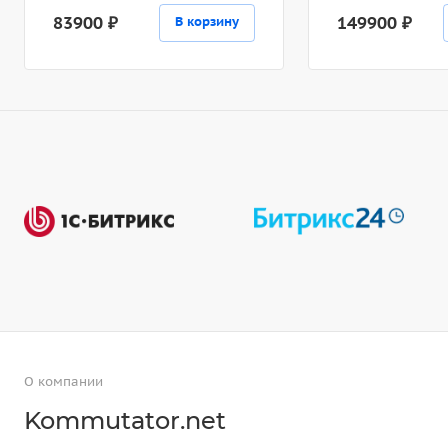
83900 ₽
149900 ₽
В корзину
О компании
Kommutator.net