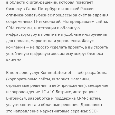
в области digital-решений, которая помогает
бизнесу в Санкт-Петербурге и по всей России
оптимизировать бизнес-процессы за счёт внедрения
современных IT-технологий. Мы превращаем сайты,
CRM-системы, интеграции и облачную
инфраструктуру в понятные и удобные инструменты
для продаж, маркетинга и управления. Фокус
компании — не просто «сделать проект», а выстроить
устойчивую цифровую экосистему вокруг бизнеса
клиента.
В портфеле услуг Kommutator.net — веб-разработка
(корпоративные сайты, интернет-магазины,
отраслевые решения и веб-приложения), внедрение
и сопровождение 1С и 1С-Битрикс, интеграции с
Битрикс24, разработка и поддержка CRM-систем,
услуги хостинга и облачные решения. Дополняют
это направление маркетинговые сервисы: SEO-