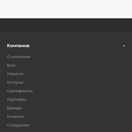
Компания
О компании
Блог
Новости
История
Сертификаты
Партнёры
Бренды
Клиенты
Сотрудники