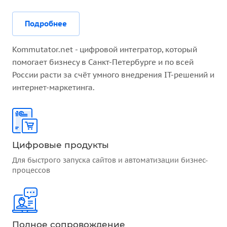
Подробнее
Kommutator.net - цифровой интегратор, который
помогает бизнесу в Санкт-Петербурге и по всей
России расти за счёт умного внедрения IT-решений и
интернет-маркетинга.
Цифровые продукты
Для быстрого запуска сайтов и автоматизации бизнес-
процессов
Полное сопровождение