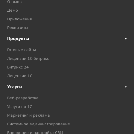
Отзывы
Демо
Приложения
Реквизиты
Продукты
Готовые сайты
Лицензии 1С-Битрикс
Битрикс 24
Лицензии 1С
Услуги
Веб-разработка
Услуги по 1С
Маркетинг и реклама
Системное администрирование
Внедрение и настройка CRM