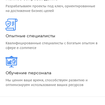
Разрабатываем проекты под ключ, ориентированные
на достижение бизнес-целей
Опытные специалисты
Квалифицированные специалисты с богатым опытом в
сфере e-commerce
Обучение персонала
Мы ценим ваше время, способствуем развитию и
оптимизируем использование ваших ресурсов