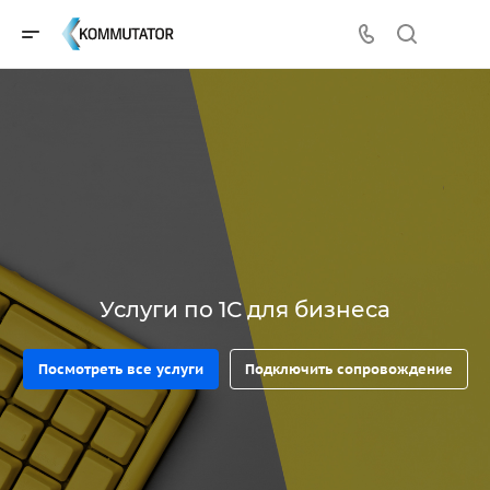
Услуги по 1С для бизнеса
Посмотреть все услуги
Подключить сопровождение