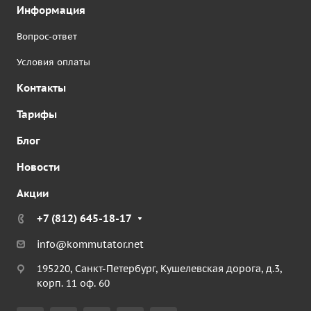
Информация
Вопрос-ответ
Условия оплаты
Контакты
Тарифы
Блог
Новости
Акции
+7 (812) 645-18-17
info@kommutator.net
195220, Санкт-Петербург, Кушелевская дорога, д.3,
корп. 11 оф. 60