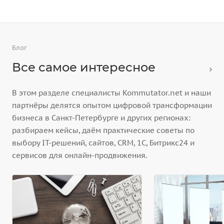
Блог
Все самое интересное
В этом разделе специалисты Kommutator.net и наши
партнёры делятся опытом цифровой трансформации
бизнеса в Санкт-Петербурге и других регионах:
разбираем кейсы, даём практические советы по
выбору IT-решений, сайтов, CRM, 1С, Битрикс24 и
сервисов для онлайн-продвижения.