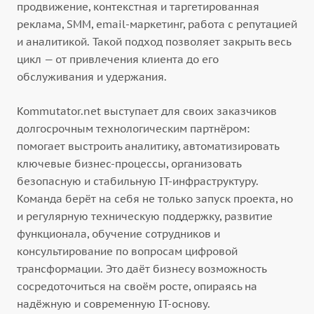
продвижение, контекстная и таргетированная
реклама, SMM, email-маркетинг, работа с репутацией
и аналитикой. Такой подход позволяет закрыть весь
цикл — от привлечения клиента до его
обслуживания и удержания.
Kommutator.net выступает для своих заказчиков
долгосрочным технологическим партнёром:
помогает выстроить аналитику, автоматизировать
ключевые бизнес-процессы, организовать
безопасную и стабильную IT-инфраструктуру.
Команда берёт на себя не только запуск проекта, но
и регулярную техническую поддержку, развитие
функционала, обучение сотрудников и
консультирование по вопросам цифровой
трансформации. Это даёт бизнесу возможность
сосредоточиться на своём росте, опираясь на
надёжную и современную IT-основу.