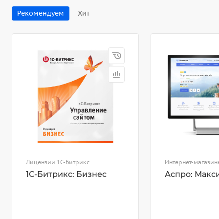
Рекомендуем
Хит
Лицензии 1С-Битрикс
Интернет-магазин
1С-Битрикс: Бизнес
Аспро: Макс