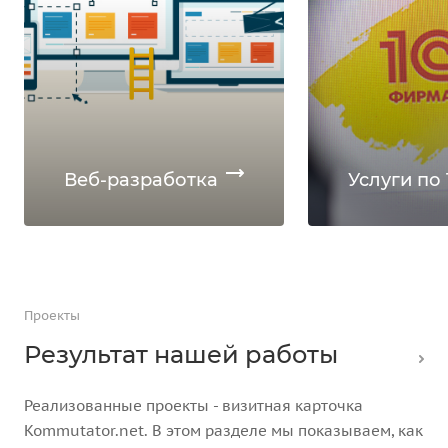
Веб-разработка
Услуги по 
Проекты
Результат нашей работы
Реализованные проекты - визитная карточка
Kommutator.net. В этом разделе мы показываем, как