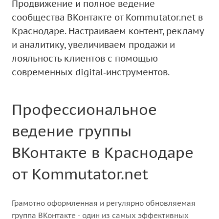
Продвижение и полное ведение
сообщества ВКонтакте от Kommutator.net в
Краснодаре. Настраиваем контент, рекламу
и аналитику, увеличиваем продажи и
лояльность клиентов с помощью
современных digital‑инструментов.
Профессиональное
ведение группы
ВКонтакте в Краснодаре
от Kommutator.net
Грамотно оформленная и регулярно обновляемая
группа ВКонтакте - один из самых эффективных