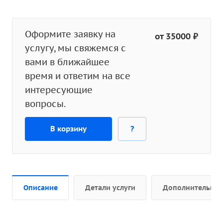
Оформите заявку на
от 35000 ₽
услугу, мы свяжемся с
вами в ближайшее
время и ответим на все
интересующие
вопросы.
В корзину
?
Описание
Детали услуги
Дополнительно