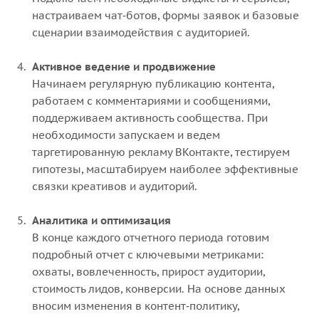
настраиваем чат‑ботов, формы заявок и базовые
сценарии взаимодействия с аудиторией.
Активное ведение и продвижение
Начинаем регулярную публикацию контента,
работаем с комментариями и сообщениями,
поддерживаем активность сообщества. При
необходимости запускаем и ведем
таргетированную рекламу ВКонтакте, тестируем
гипотезы, масштабируем наиболее эффективные
связки креативов и аудиторий.
Аналитика и оптимизация
В конце каждого отчетного периода готовим
подробный отчет с ключевыми метриками:
охваты, вовлеченность, прирост аудитории,
стоимость лидов, конверсии. На основе данных
вносим изменения в контент‑политику,