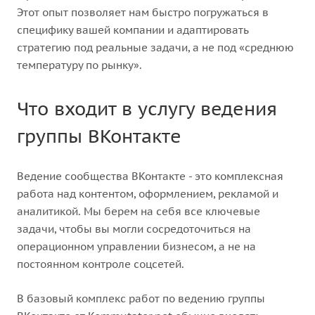
Этот опыт позволяет нам быстро погружаться в
специфику вашей компании и адаптировать
стратегию под реальные задачи, а не под «среднюю
температуру по рынку».
Что входит в услугу ведения
группы ВКонтакте
Ведение сообщества ВКонтакте - это комплексная
работа над контентом, оформлением, рекламой и
аналитикой. Мы берем на себя все ключевые
задачи, чтобы вы могли сосредоточиться на
операционном управлении бизнесом, а не на
постоянном контроле соцсетей.
В базовый комплекс работ по ведению группы