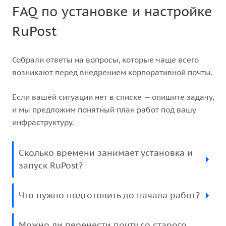
FAQ по установке и настройке
RuPost
Собрали ответы на вопросы, которые чаще всего
возникают перед внедрением корпоративной почты.
Если вашей ситуации нет в списке — опишите задачу,
и мы предложим понятный план работ под вашу
инфраструктуру.
Сколько времени занимает установка и
запуск RuPost?
Что нужно подготовить до начала работ?
Можно ли перенести почту со старого