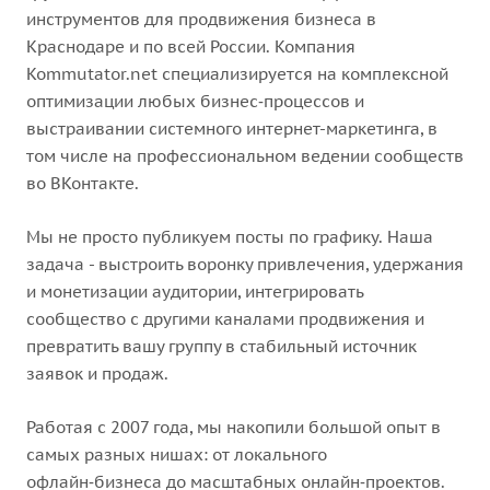
инструментов для продвижения бизнеса в
Краснодаре и по всей России. Компания
Kommutator.net специализируется на комплексной
оптимизации любых бизнес‑процессов и
выстраивании системного интернет-маркетинга, в
том числе на профессиональном ведении сообществ
во ВКонтакте.
Мы не просто публикуем посты по графику. Наша
задача - выстроить воронку привлечения, удержания
и монетизации аудитории, интегрировать
сообщество с другими каналами продвижения и
превратить вашу группу в стабильный источник
заявок и продаж.
Работая с 2007 года, мы накопили большой опыт в
самых разных нишах: от локального
офлайн‑бизнеса до масштабных онлайн‑проектов.