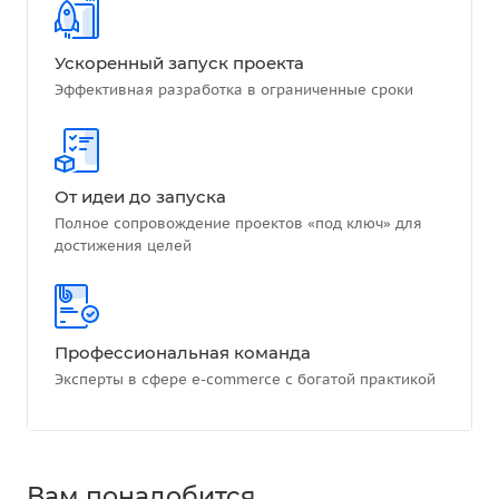
Ускоренный запуск проекта
Эффективная разработка в ограниченные сроки
От идеи до запуска
Полное сопровождение проектов «под ключ» для
достижения целей
Профессиональная команда
Эксперты в сфере e-commerce с богатой практикой
Вам понадобится