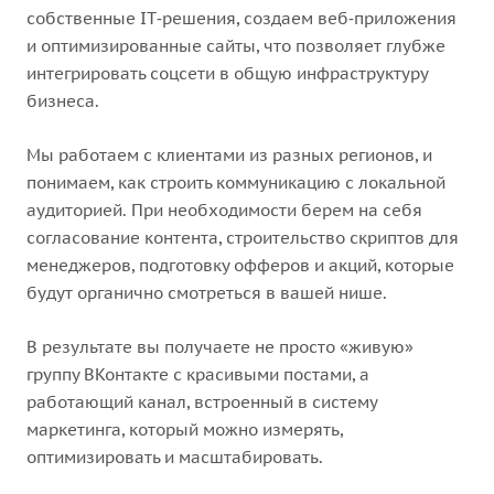
собственные IT‑решения, создаем веб‑приложения
и оптимизированные сайты, что позволяет глубже
интегрировать соцсети в общую инфраструктуру
бизнеса.
Мы работаем с клиентами из разных регионов, и
понимаем, как строить коммуникацию с локальной
аудиторией. При необходимости берем на себя
согласование контента, строительство скриптов для
менеджеров, подготовку офферов и акций, которые
будут органично смотреться в вашей нише.
В результате вы получаете не просто «живую»
группу ВКонтакте с красивыми постами, а
работающий канал, встроенный в систему
маркетинга, который можно измерять,
оптимизировать и масштабировать.