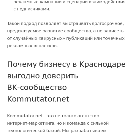
рекламные кампании и сценарии взаимодействия
с подписчиками.
Такой подход позволяет выстраивать долгосрочное,
предсказуемое развитие сообщества, а не зависеть
от случайных «вирусных» публикаций или точечных
рекламных всплесков.
Почему бизнесу в Краснодаре
выгодно доверить
ВК‑сообщество
Kommutator.net
Kommutator.net - это не только агентство
интернет‑маркетинга, но и команда с сильной
технологической базой. Мы разрабатываем