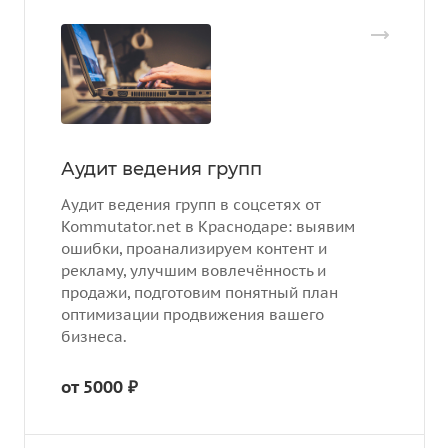
Аудит ведения групп
Аудит ведения групп в соцсетях от
Kommutator.net в Краснодаре: выявим
ошибки, проанализируем контент и
рекламу, улучшим вовлечённость и
продажи, подготовим понятный план
оптимизации продвижения вашего
бизнеса.
от 5000 ₽