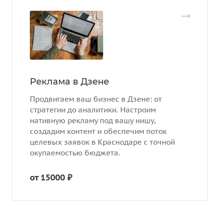
Реклама в Дзене
Продвигаем ваш бизнес в Дзене: от
стратегии до аналитики. Настроим
нативную рекламу под вашу нишу,
создадим контент и обеспечим поток
целевых заявок в Краснодаре с точной
окупаемостью бюджета.
от 15000 ₽