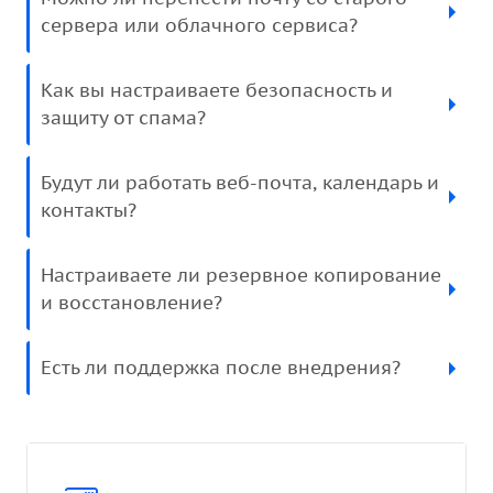
сервера или облачного сервиса?
Как вы настраиваете безопасность и
защиту от спама?
Будут ли работать веб-почта, календарь и
контакты?
Настраиваете ли резервное копирование
и восстановление?
Есть ли поддержка после внедрения?