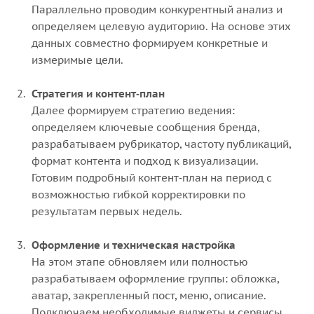
Параллельно проводим конкурентный анализ и
определяем целевую аудиторию. На основе этих
данных совместно формируем конкретные и
измеримые цели.
Стратегия и контент‑план
Далее формируем стратегию ведения:
определяем ключевые сообщения бренда,
разрабатываем рубрикатор, частоту публикаций,
формат контента и подход к визуализации.
Готовим подробный контент‑план на период с
возможностью гибкой корректировки по
результатам первых недель.
Оформление и техническая настройка
На этом этапе обновляем или полностью
разрабатываем оформление группы: обложка,
аватар, закрепленный пост, меню, описание.
Подключаем необходимые виджеты и сервисы,