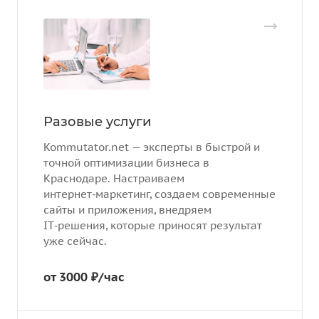
Разовые услуги
Kommutator.net — эксперты в быстрой и
точной оптимизации бизнеса в
Краснодаре. Настраиваем
интернет‑маркетинг, создаем современные
сайты и приложения, внедряем
IT‑решения, которые приносят результат
уже сейчас.
от 3000 ₽/час