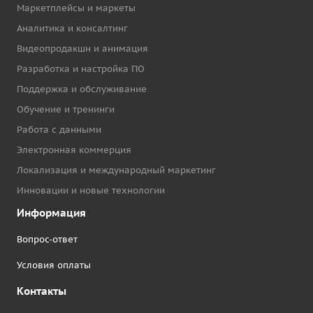
Маркетплейсы и маркеты
Аналитика и консалтинг
Видеопродакшн и анимация
Разработка и настройка ПО
Поддержка и обслуживание
Обучение и тренинги
Работа с данными
Электронная коммерция
Локализация и международный маркетинг
Инновации и новые технологии
Информация
Вопрос-ответ
Условия оплаты
Контакты