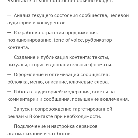
ВКонтакте от Kommutator.net обычно входят:
Анализ текущего состояния сообщества, целевой
аудитории и конкурентов.
Разработка стратегии продвижения:
позиционирование, tone of voice, рубрикатор
контента.
Создание и публикация контента: тексты,
визуалы, сторис и дополнительные форматы.
Оформление и оптимизация сообщества:
обложка, меню, описание, ключевые слова.
Работа с аудиторией: модерация, ответы на
комментарии и сообщения, повышение вовлечения.
Запуск и сопровождение таргетированной
рекламы ВКонтакте при необходимости.
Подключение и настройка сервисов
автоматизации и чат‑ботов.