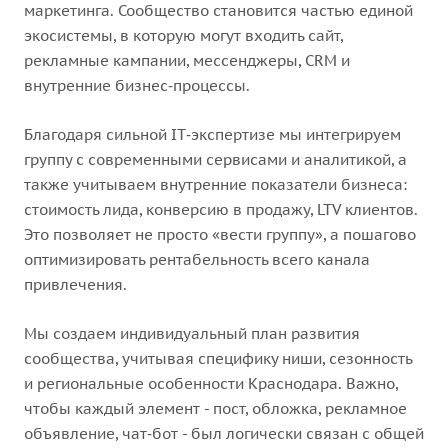
маркетинга. Сообщество становится частью единой
экосистемы, в которую могут входить сайт,
рекламные кампании, мессенджеры, CRM и
внутренние бизнес‑процессы.
Благодаря сильной IT‑экспертизе мы интегрируем
группу с современными сервисами и аналитикой, а
также учитываем внутренние показатели бизнеса:
стоимость лида, конверсию в продажу, LTV клиентов.
Это позволяет не просто «вести группу», а пошагово
оптимизировать рентабельность всего канала
привлечения.
Мы создаем индивидуальный план развития
сообщества, учитывая специфику ниши, сезонность
и региональные особенности Краснодара. Важно,
чтобы каждый элемент - пост, обложка, рекламное
объявление, чат‑бот - был логически связан с общей