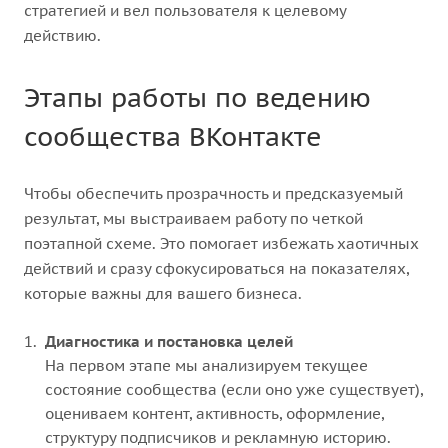
стратегией и вел пользователя к целевому
действию.
Этапы работы по ведению
сообщества ВКонтакте
Чтобы обеспечить прозрачность и предсказуемый
результат, мы выстраиваем работу по четкой
поэтапной схеме. Это помогает избежать хаотичных
действий и сразу сфокусироваться на показателях,
которые важны для вашего бизнеса.
Диагностика и постановка целей
На первом этапе мы анализируем текущее
состояние сообщества (если оно уже существует),
оцениваем контент, активность, оформление,
структуру подписчиков и рекламную историю.