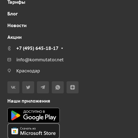
Тарифы
Блог
Новости
Акции
+7 (495) 645-18-17
info@kommutator.net
Краснодар
Наши приложения