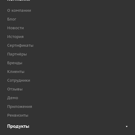
О компании
Блог
Новости
История
Сертификаты
Партнёры
Бренды
Клиенты
Сотрудники
Отзывы
Демо
Приложения
Реквизиты
Продукты