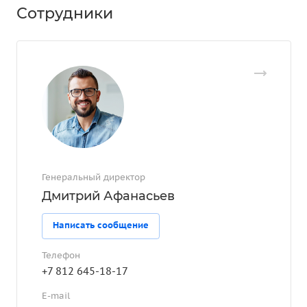
Сотрудники
Генеральный директор
Дмитрий Афанасьев
Написать сообщение
Телефон
+7 812 645-18-17
E-mail