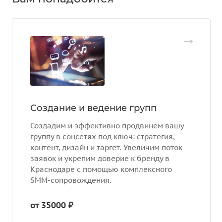
Создание и ведение групп
Создадим и эффективно продвинем вашу
группу в соцсетях под ключ: стратегия,
контент, дизайн и таргет. Увеличим поток
заявок и укрепим доверие к бренду в
Краснодаре с помощью комплексного
SMM-сопровождения.
от 35000 ₽