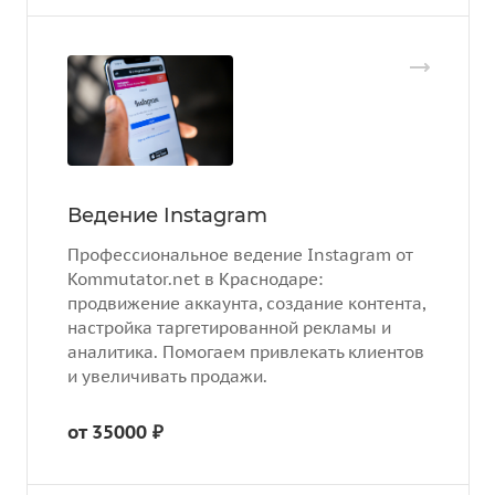
Ведение Instagram
Профессиональное ведение Instagram от
Kommutator.net в Краснодаре:
продвижение аккаунта, создание контента,
настройка таргетированной рекламы и
аналитика. Помогаем привлекать клиентов
и увеличивать продажи.
от 35000 ₽