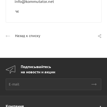
info@kommutator.net
Назад к списку
Подписывайтесь
на новости и акции
Компания