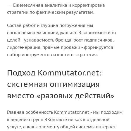
Ежемесячная аналитика и корректировка
стратегии по фактическим результатам.
Состав работ и глубина погружения мы
согласовываем индивидуально. В зависимости от
целей - узнаваемость бренда, рост подписчиков,
лидогенерация, прямые продажи - формируется
набор инструментов и контент‑стратегия.
Подход Kommutator.net:
системная оптимизация
вместо «разовых действий»
Главная особенность Kommutator.net - мы подходим
к ведению групп ВКонтакте не как к отдельной
услуге, а как к элементу общей системы интернет-