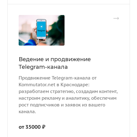
Ведение и продвижение
Telegram-канала
Продвижение Telegram-канала от
Kommutator.net в Краснодаре:
разработаем стратегию, создадим контент,
настроим рекламу и аналитику, обеспечим
рост подписчиков и заявок из вашего
канала.
от 35000 ₽