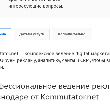
интересующие вопросы.
ние
Детали услуги
Дополнительно
ator.net — комплексное ведение digital‑маркети
зируем рекламу, аналитику, сайты и CRM, чтобы 
и.
фессиональное ведение рекл
нодаре от Kommutator.net