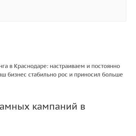
нга в Краснодаре: настраиваем и постоянно
ваш бизнес стабильно рос и приносил больше
амных кампаний в