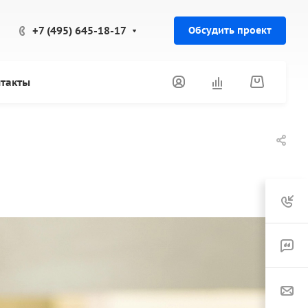
+7 (495) 645-18-17
Обсудить проект
такты