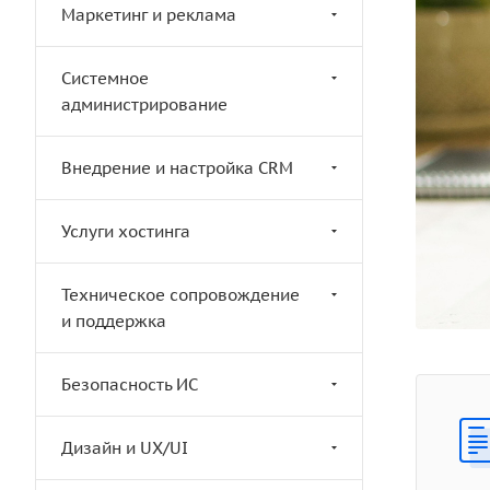
Маркетинг и реклама
Системное
администрирование
Внедрение и настройка CRM
Услуги хостинга
Техническое сопровождение
и поддержка
Безопасность ИС
Дизайн и UX/UI