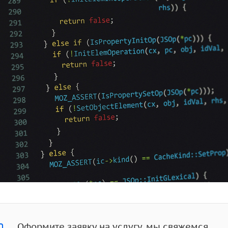
Оформите заявку на услугу, мы свяжемся