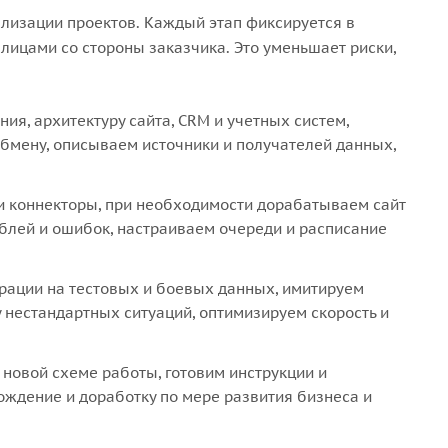
лизации проектов. Каждый этап фиксируется в
лицами со стороны заказчика. Это уменьшает риски,
я, архитектуру сайта, CRM и учетных систем,
бмену, описываем источники и получателей данных,
и коннекторы, при необходимости дорабатываем сайт
блей и ошибок, настраиваем очереди и расписание
рации на тестовых и боевых данных, имитируем
 нестандартных ситуаций, оптимизируем скорость и
новой схеме работы, готовим инструкции и
ждение и доработку по мере развития бизнеса и