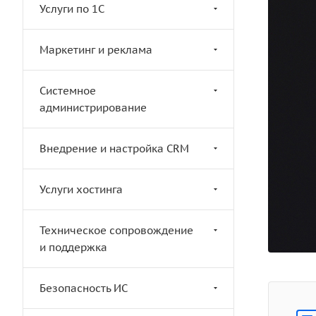
Услуги по 1С
Маркетинг и реклама
Системное
администрирование
Внедрение и настройка CRM
Услуги хостинга
Техническое сопровождение
и поддержка
Безопасность ИС