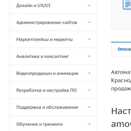
Дизайн и UX/UI
Администрирование сайтов
Маркетплейсы и маркеты
Описа
Аналитика и консалтинг
Автома
Видеопродакшн и анимация
Красно
продаж
Разработка и настройка ПО
Поддержка и обслуживание
Наст
amo
Обучение и тренинги