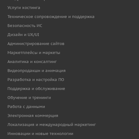
Услуги хостинга
Техническое сопровождение и поддержка
Безопасность ИС
Дизайн и UX/UI
Администрирование сайтов
Маркетплейсы и маркеты
Аналитика и консалтинг
Видеопродакшн и анимация
Разработка и настройка ПО
Поддержка и обслуживание
Обучение и тренинги
Работа с данными
Электронная коммерция
Локализация и международный маркетинг
Инновации и новые технологии