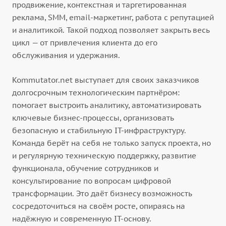
продвижение, контекстная и таргетированная
реклама, SMM, email-маркетинг, работа с репутацией
и аналитикой. Такой подход позволяет закрыть весь
цикл — от привлечения клиента до его
обслуживания и удержания.
Kommutator.net выступает для своих заказчиков
долгосрочным технологическим партнёром:
помогает выстроить аналитику, автоматизировать
ключевые бизнес-процессы, организовать
безопасную и стабильную IT-инфраструктуру.
Команда берёт на себя не только запуск проекта, но
и регулярную техническую поддержку, развитие
функционала, обучение сотрудников и
консультирование по вопросам цифровой
трансформации. Это даёт бизнесу возможность
сосредоточиться на своём росте, опираясь на
надёжную и современную IT-основу.