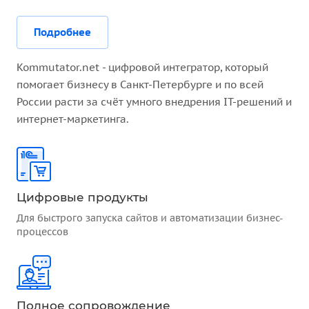
Подробнее
Kommutator.net - цифровой интегратор, который
помогает бизнесу в Санкт-Петербурге и по всей
России расти за счёт умного внедрения IT-решений и
интернет-маркетинга.
Цифровые продукты
Для быстрого запуска сайтов и автоматизации бизнес-
процессов
Полное сопровождение