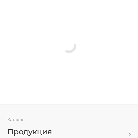
Каталог
Продукция