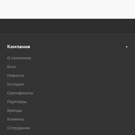
Компания
О компании
Блог
Новости
История
Сертификаты
Партнёры
Бренды
Клиенты
Сотрудники