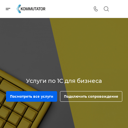
Услуги по 1С для бизнеса
Посмотреть все услуги
Подключить сопровождение