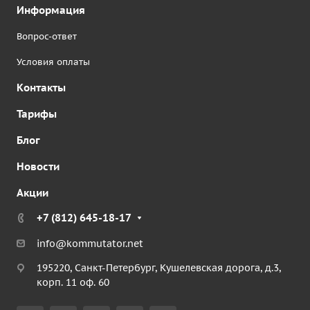
Информация
Вопрос-ответ
Условия оплаты
Контакты
Тарифы
Блог
Новости
Акции
+7 (812) 645-18-17
info@kommutator.net
195220, Санкт-Петербург, Кушелевская дорога, д.3,
корп. 11 оф. 60