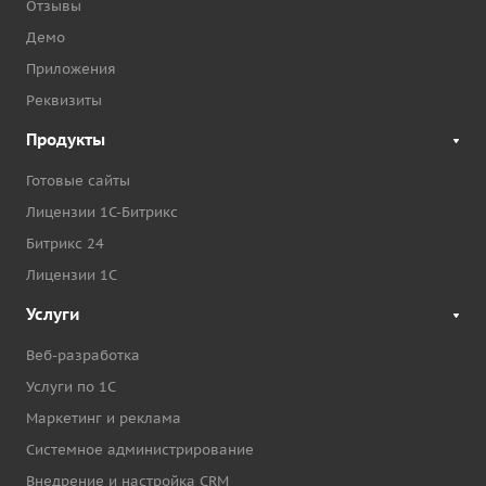
Отзывы
Демо
Приложения
Реквизиты
Продукты
Готовые сайты
Лицензии 1С-Битрикс
Битрикс 24
Лицензии 1С
Услуги
Веб-разработка
Услуги по 1С
Маркетинг и реклама
Системное администрирование
Внедрение и настройка CRM