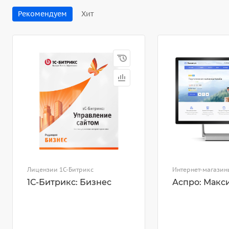
Рекомендуем
Хит
Лицензии 1С-Битрикс
Интернет-магазин
1С-Битрикс: Бизнес
Аспро: Макс