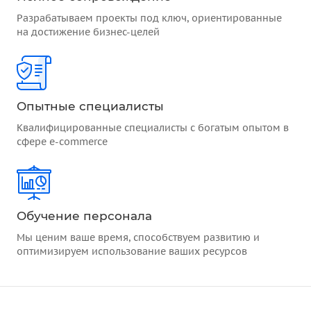
Разрабатываем проекты под ключ, ориентированные
на достижение бизнес-целей
Опытные специалисты
Квалифицированные специалисты с богатым опытом в
сфере e-commerce
Обучение персонала
Мы ценим ваше время, способствуем развитию и
оптимизируем использование ваших ресурсов