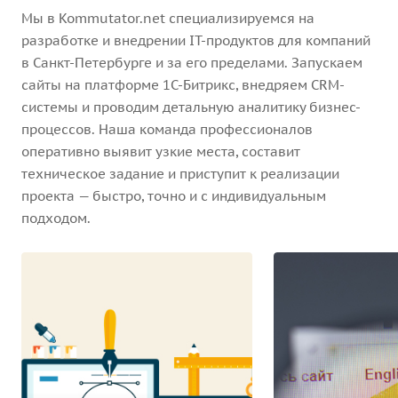
Мы в Kommutator.net специализируемся на
разработке и внедрении IT-продуктов для компаний
в Санкт-Петербурге и за его пределами. Запускаем
сайты на платформе 1С-Битрикс, внедряем CRM-
системы и проводим детальную аналитику бизнес-
процессов. Наша команда профессионалов
оперативно выявит узкие места, составит
техническое задание и приступит к реализации
проекта — быстро, точно и с индивидуальным
подходом.