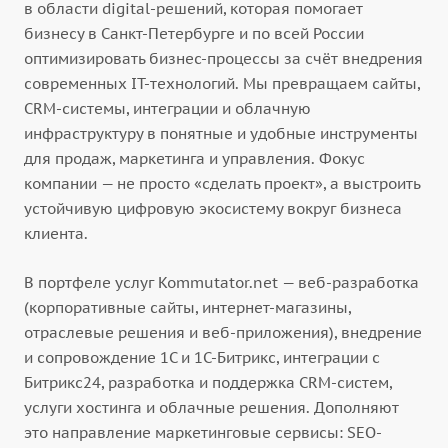
в области digital-решений, которая помогает
бизнесу в Санкт-Петербурге и по всей России
оптимизировать бизнес-процессы за счёт внедрения
современных IT-технологий. Мы превращаем сайты,
CRM-системы, интеграции и облачную
инфраструктуру в понятные и удобные инструменты
для продаж, маркетинга и управления. Фокус
компании — не просто «сделать проект», а выстроить
устойчивую цифровую экосистему вокруг бизнеса
клиента.
В портфеле услуг Kommutator.net — веб-разработка
(корпоративные сайты, интернет-магазины,
отраслевые решения и веб-приложения), внедрение
и сопровождение 1С и 1С-Битрикс, интеграции с
Битрикс24, разработка и поддержка CRM-систем,
услуги хостинга и облачные решения. Дополняют
это направление маркетинговые сервисы: SEO-