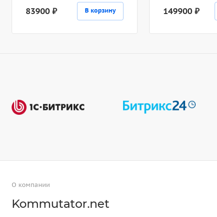
83900 ₽
149900 ₽
В корзину
О компании
Kommutator.net