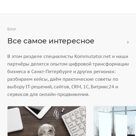
Блог
Все самое интересное
В этом разделе специалисты Kommutator.net и наши
партнёры делятся опытом цифровой трансформации
бизнеса в Санкт-Петербурге и других регионах:
разбираем кейсы, даём практические советы по
выбору IT-решений, сайтов, CRM, 1С, Битрикс24 и
сервисов для онлайн-продвижения.