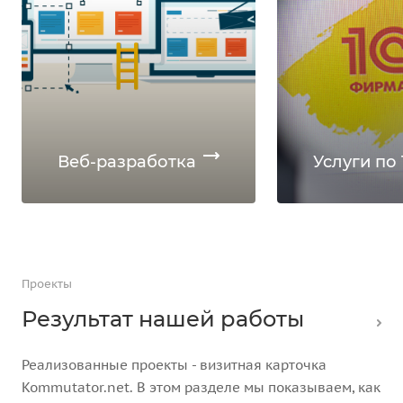
Веб-разработка
Услуги по 
Проекты
Результат нашей работы
Реализованные проекты - визитная карточка
Kommutator.net. В этом разделе мы показываем, как