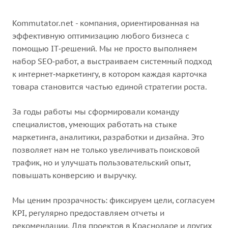
Kommutator.net - компания, ориентированная на
эффективную оптимизацию любого бизнеса с
помощью IT‑решений. Мы не просто выполняем
набор SEO‑работ, а выстраиваем системный подход
к интернет‑маркетингу, в котором каждая карточка
товара становится частью единой стратегии роста.
За годы работы мы сформировали команду
специалистов, умеющих работать на стыке
маркетинга, аналитики, разработки и дизайна. Это
позволяет нам не только увеличивать поисковой
трафик, но и улучшать пользовательский опыт,
повышать конверсию и выручку.
Мы ценим прозрачность: фиксируем цели, согласуем
KPI, регулярно предоставляем отчеты и
рекомендации. Для проектов в Краснодаре и других