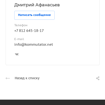
Дмитрий Афанасьев
Написать сообщение
Телефон
+7 812 645-18-17
E-mail
info@kommutator.net
Назад к списку