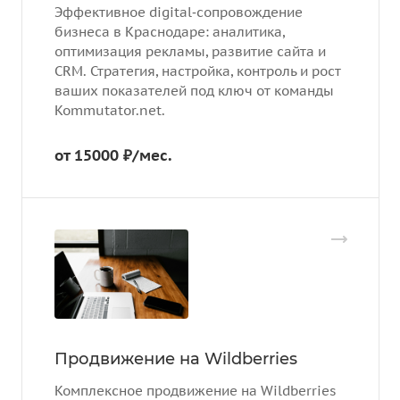
Эффективное digital‑сопровождение
бизнеса в Краснодаре: аналитика,
оптимизация рекламы, развитие сайта и
CRM. Стратегия, настройка, контроль и рост
ваших показателей под ключ от команды
Kommutator.net.
от 15000 ₽/мес.
Продвижение на Wildberries
Комплексное продвижение на Wildberries