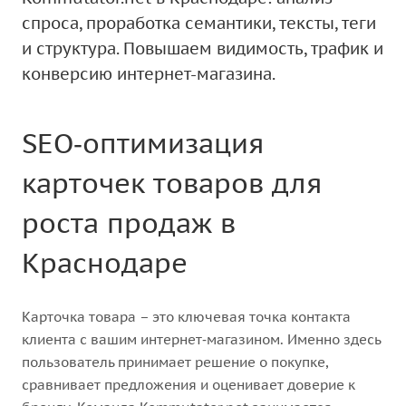
спроса, проработка семантики, тексты, теги
и структура. Повышаем видимость, трафик и
конверсию интернет-магазина.
SEO‑оптимизация
карточек товаров для
роста продаж в
Краснодаре
Карточка товара – это ключевая точка контакта
клиента с вашим интернет‑магазином. Именно здесь
пользователь принимает решение о покупке,
сравнивает предложения и оценивает доверие к