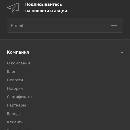
Подписывайтесь
на новости и акции
Компания
О компании
Блог
Новости
История
Сертификаты
Партнёры
Бренды
Клиенты