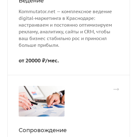
Ведение
Kommutator.net — комплексное ведение
digital‑маркетинга в Краснодаре:
настраиваем и постоянно оптимизируем
рекламу, аналитику, сайты и CRM, чтобы
ваш бизнес стабильно рос и приносил
больше прибыли.
от 20000 ₽/мес.
Сопровождение