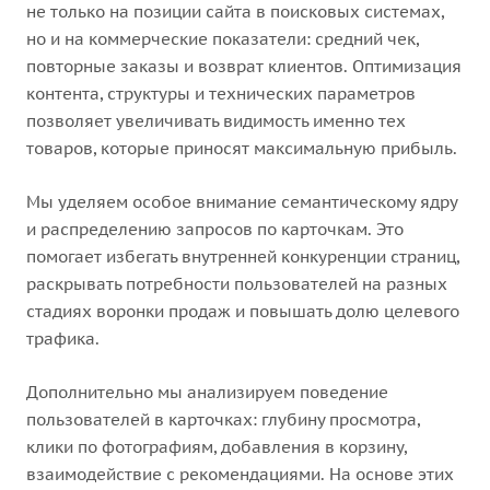
не только на позиции сайта в поисковых системах,
но и на коммерческие показатели: средний чек,
повторные заказы и возврат клиентов. Оптимизация
контента, структуры и технических параметров
позволяет увеличивать видимость именно тех
товаров, которые приносят максимальную прибыль.
Мы уделяем особое внимание семантическому ядру
и распределению запросов по карточкам. Это
помогает избегать внутренней конкуренции страниц,
раскрывать потребности пользователей на разных
стадиях воронки продаж и повышать долю целевого
трафика.
Дополнительно мы анализируем поведение
пользователей в карточках: глубину просмотра,
клики по фотографиям, добавления в корзину,
взаимодействие с рекомендациями. На основе этих