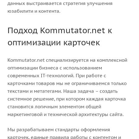
данных выстраивается стратегия улучшения
юзабилити и контента.
Подход Kommutator.net к
оптимизации карточек
Kommutator.net специализируется на комплексной
оптимизации бизнеса с использованием
современных IT‑технологий. При работе с
карточками товаров мы не ограничиваемся только
текстами и метатегами. Наша задача – создать
системное решение, при котором каждая карточка
становится логичным элементом общей
маркетинговой и технической архитектуры сайта.
Мы разрабатываем стандарты оформления
карточек, единые правила работы с контентом и