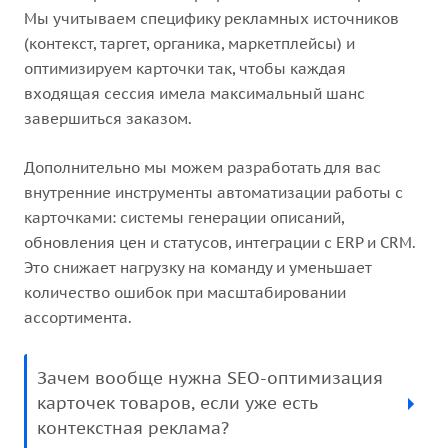
Мы учитываем специфику рекламных источников
(контекст, таргет, органика, маркетплейсы) и
оптимизируем карточки так, чтобы каждая
входящая сессия имела максимальный шанс
завершиться заказом.
Дополнительно мы можем разработать для вас
внутренние инструменты автоматизации работы с
карточками: системы генерации описаний,
обновления цен и статусов, интеграции с ERP и CRM.
Это снижает нагрузку на команду и уменьшает
количество ошибок при масштабировании
ассортимента.
Зачем вообще нужна SEO-оптимизация
карточек товаров, если уже есть
контекстная реклама?