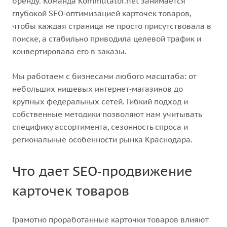
бренду. Команда Kommutator.net занимается
глубокой SEO‑оптимизацией карточек товаров,
чтобы каждая страница не просто присутствовала в
поиске, а стабильно приводила целевой трафик и
конвертировала его в заказы.
Мы работаем с бизнесами любого масштаба: от
небольших нишевых интернет‑магазинов до
крупных федеральных сетей. Гибкий подход и
собственные методики позволяют нам учитывать
специфику ассортимента, сезонность спроса и
региональные особенности рынка Краснодара.
Что дает SEO‑продвижение
карточек товаров
Грамотно проработанные карточки товаров влияют