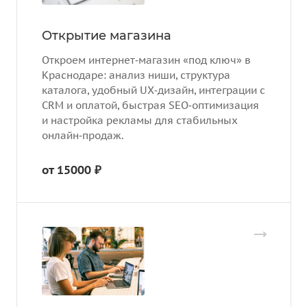
Открытие магазина
Откроем интернет‑магазин «под ключ» в
Краснодаре: анализ ниши, структура
каталога, удобный UX‑дизайн, интеграции с
CRM и оплатой, быстрая SEO‑оптимизация
и настройка рекламы для стабильных
онлайн‑продаж.
от 15000 ₽