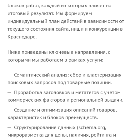
блоков работ, каждый из которых влияет на
итоговый результат. Мы формируем
индивидуальный план действий в зависимости от
текущего состояния сайта, ниши и конкуренции в
Краснодаре.
Ниже приведены ключевые направления, с
которыми мы работаем в рамках услуги:
Семантический анализ: сбор и кластеризация
поисковых запросов под товарные позиции.
Проработка заголовков и метатегов с учетом
коммерческих факторов и региональной выдачи.
Создание и оптимизация описаний товаров,
характеристик и блоков преимуществ.
Структурирование данных (schema.org,
микроразметка для цены, наличия, рейтинга и