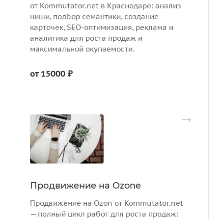
от Kommutator.net в Краснодаре: анализ
ниши, подбор семантики, создание
карточек, SEO-оптимизация, реклама и
аналитика для роста продаж и
максимальной окупаемости.
от 15000 ₽
Продвижение на Ozone
Продвижение на Ozon от Kommutator.net
— полный цикл работ для роста продаж: