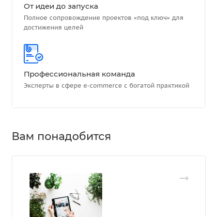
От идеи до запуска
Полное сопровождение проектов «под ключ» для
достижения целей
Профессиональная команда
Эксперты в сфере e-commerce с богатой практикой
Вам понадобится