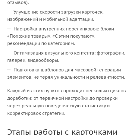
отзывов).
Улучшение скорости загрузки карточек,
изображений и мобильной адаптации.
Настройка внутренних перелинковок: блоки
«Похожие товары», «С этим покупают»,
рекомендации по категориям.
Оптимизация визуального контента: фотографии,
галереи, видеообзоры.
Подготовка шаблонов для массовой генерации
элементов, не теряя уникальности и релевантности.
Каждый из этих пунктов проходит несколько циклов
доработки: от первичной настройки до проверки
через реальную поведенческую статистику и
корректировок стратегии.
Этапы работы с карточками