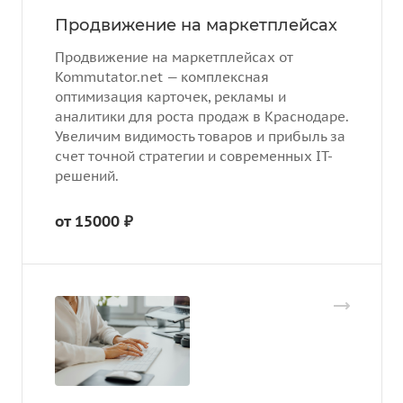
Продвижение на маркетплейсах
Продвижение на маркетплейсах от
Kommutator.net — комплексная
оптимизация карточек, рекламы и
аналитики для роста продаж в Краснодаре.
Увеличим видимость товаров и прибыль за
счет точной стратегии и современных IT-
решений.
от 15000 ₽