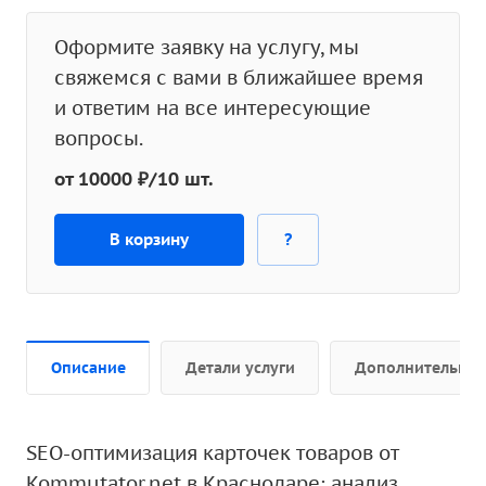
Оформите заявку на услугу, мы
свяжемся с вами в ближайшее время
и ответим на все интересующие
вопросы.
от 10000 ₽/10 шт.
В корзину
?
Описание
Детали услуги
Дополнительно
SEO-оптимизация карточек товаров от
Kommutator.net в Краснодаре: анализ