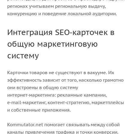
регионах учитываем региональную выдачу,
конкуренцию и поведение локальной аудитории.
Интеграция SEO‑карточек в
общую маркетинговую
систему
Карточки товаров не существуют в вакууме. Их
эффективность зависит от того, насколько грамотно
они встроены в общую систему
интернет‑маркетинга: рекламные кампании,
e‑mail‑маркетинг, контент‑стратегию, маркетплейсы
и собственные приложения.
Kommutator.net помогает связывать между собой
каналы привлечения трафика и точки конверсии.