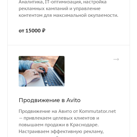
Аналитика, IT‑оптимизация, настройка
рекламных кампаний и управление
контентом для максимальной окупаемости.
от 15000 ₽
Продвижение в Avito
Продвижение на Авито от Kommutator.net
— привлекаем целевых клиентов и
повышаем продажи в Краснодаре.
Настраиваем эффективную рекламу,