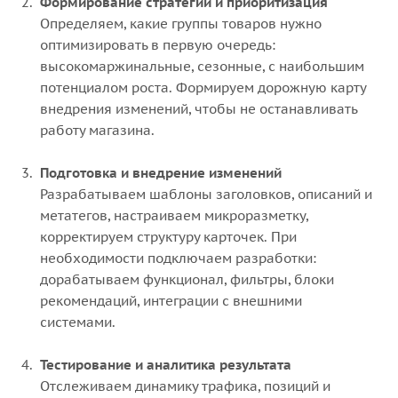
Формирование стратегии и приоритизация
Определяем, какие группы товаров нужно
оптимизировать в первую очередь:
высокомаржинальные, сезонные, с наибольшим
потенциалом роста. Формируем дорожную карту
внедрения изменений, чтобы не останавливать
работу магазина.
Подготовка и внедрение изменений
Разрабатываем шаблоны заголовков, описаний и
метатегов, настраиваем микроразметку,
корректируем структуру карточек. При
необходимости подключаем разработки:
дорабатываем функционал, фильтры, блоки
рекомендаций, интеграции с внешними
системами.
Тестирование и аналитика результата
Отслеживаем динамику трафика, позиций и