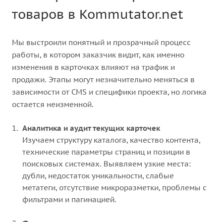
товаров в Kommutator.net
Мы выстроили понятный и прозрачный процесс
работы, в котором заказчик видит, как именно
изменения в карточках влияют на трафик и
продажи. Этапы могут незначительно меняться в
зависимости от CMS и специфики проекта, но логика
остается неизменной.
Аналитика и аудит текущих карточек
Изучаем структуру каталога, качество контента,
технические параметры страниц и позиции в
поисковых системах. Выявляем узкие места:
дубли, недостаток уникальности, слабые
метатеги, отсутствие микроразметки, проблемы с
фильтрами и пагинацией.