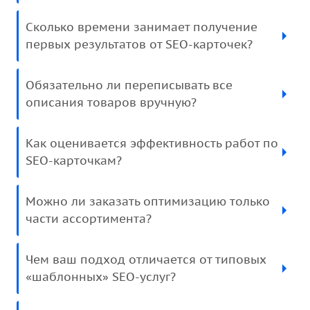
Сколько времени занимает получение
первых результатов от SEO-карточек?
Обязательно ли переписывать все
описания товаров вручную?
Как оценивается эффективность работ по
SEO-карточкам?
Можно ли заказать оптимизацию только
части ассортимента?
Чем ваш подход отличается от типовых
«шаблонных» SEO-услуг?