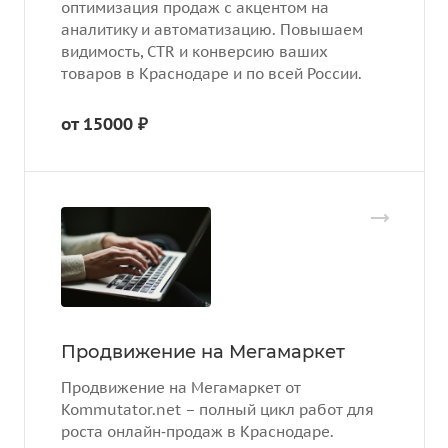
оптимизация продаж с акцентом на
аналитику и автоматизацию. Повышаем
видимость, CTR и конверсию ваших
товаров в Краснодаре и по всей России.
от 15000 ₽
Продвижение на Мегамаркет
Продвижение на Мегамаркет от
Kommutator.net – полный цикл работ для
роста онлайн‑продаж в Краснодаре.