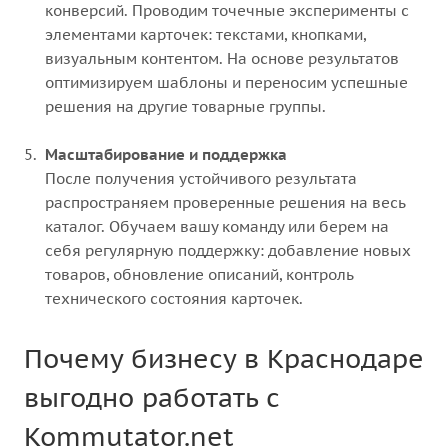
конверсий. Проводим точечные эксперименты с
элементами карточек: текстами, кнопками,
визуальным контентом. На основе результатов
оптимизируем шаблоны и переносим успешные
решения на другие товарные группы.
Масштабирование и поддержка
После получения устойчивого результата
распространяем проверенные решения на весь
каталог. Обучаем вашу команду или берем на
себя регулярную поддержку: добавление новых
товаров, обновление описаний, контроль
технического состояния карточек.
Почему бизнесу в Краснодаре
выгодно работать с
Kommutator.net