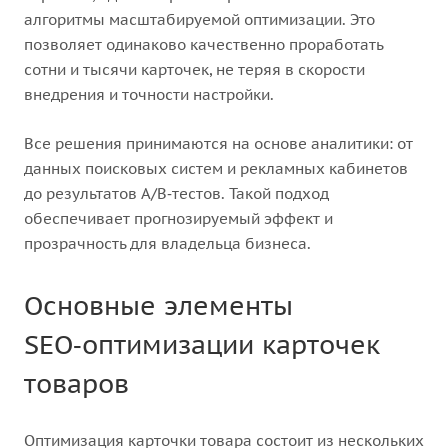
алгоритмы масштабируемой оптимизации. Это
позволяет одинаково качественно проработать
сотни и тысячи карточек, не теряя в скорости
внедрения и точности настройки.
Все решения принимаются на основе аналитики: от
данных поисковых систем и рекламных кабинетов
до результатов A/B‑тестов. Такой подход
обеспечивает прогнозируемый эффект и
прозрачность для владельца бизнеса.
Основные элементы
SEO‑оптимизации карточек
товаров
Оптимизация карточки товара состоит из нескольких