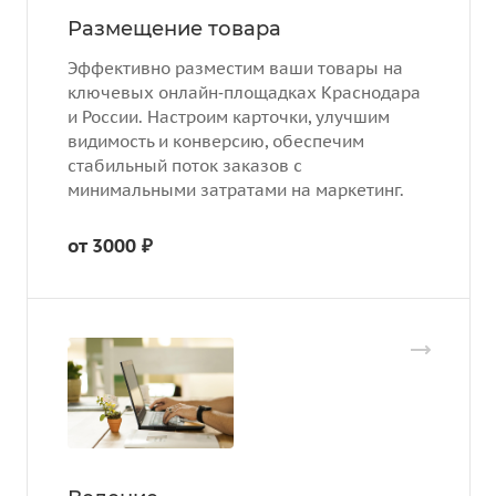
Размещение товара
Эффективно разместим ваши товары на
ключевых онлайн‑площадках Краснодара
и России. Настроим карточки, улучшим
видимость и конверсию, обеспечим
стабильный поток заказов с
минимальными затратами на маркетинг.
от 3000 ₽