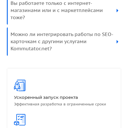
Вы работаете только с интернет-
магазинами или и с маркетплейсами
тоже?
Можно ли интегрировать работы по SEO-
карточкам с другими услугами
Kommutator.net?
Ускоренный запуск проекта
Эффективная разработка в ограниченные сроки