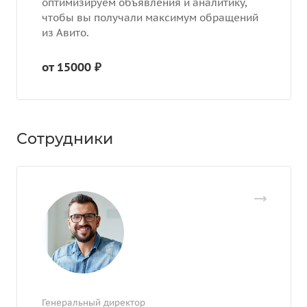
оптимизируем объявления и аналитику,
чтобы вы получали максимум обращений
из Авито.
от 15000 ₽
Сотрудники
Генеральный директор