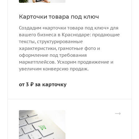
Карточки товара под ключ
Создадим «карточки товара под ключ» для
вашего бизнеса в Краснодаре: продающие
тексты, структурированные
характеристики, грамотные фото и
оформление под требования
маркетплейсов. Ускорим продвижение и
увеличим конверсию продаж.
от 3 ₽ за ка
р
точку