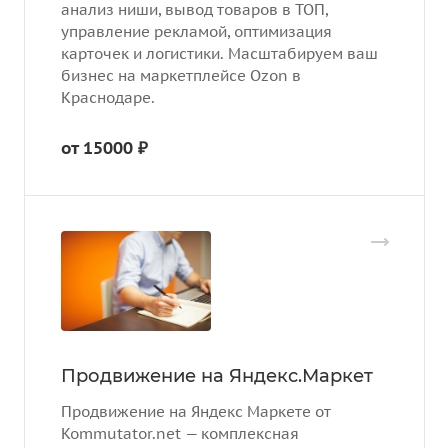
анализ ниши, вывод товаров в ТОП,
управление рекламой, оптимизация
карточек и логистики. Масштабируем ваш
бизнес на маркетплейсе Ozon в
Краснодаре.
от 15000 ₽
Продвижение на Яндекс.Маркет
Продвижение на Яндекс Маркете от
Kommutator.net — комплексная