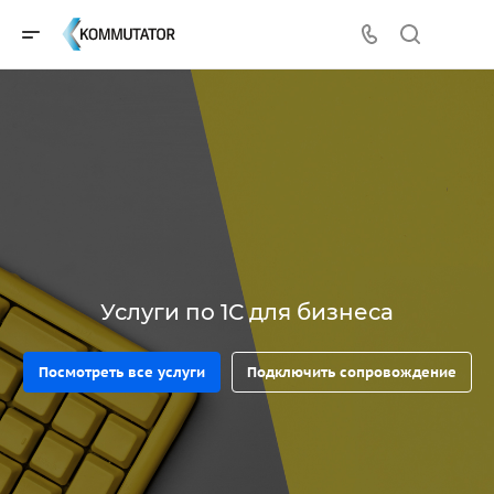
Услуги по 1С для бизнеса
Посмотреть все услуги
Подключить сопровождение