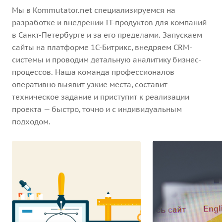
Мы в Kommutator.net специализируемся на
разработке и внедрении IT-продуктов для компаний
в Санкт-Петербурге и за его пределами. Запускаем
сайты на платформе 1С-Битрикс, внедряем CRM-
системы и проводим детальную аналитику бизнес-
процессов. Наша команда профессионалов
оперативно выявит узкие места, составит
техническое задание и приступит к реализации
проекта — быстро, точно и с индивидуальным
подходом.