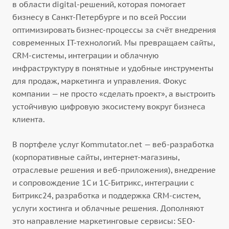
в области digital-решений, которая помогает
бизнесу в Санкт-Петербурге и по всей России
оптимизировать бизнес-процессы за счёт внедрения
современных IT-технологий. Мы превращаем сайты,
CRM-системы, интеграции и облачную
инфраструктуру в понятные и удобные инструменты
для продаж, маркетинга и управления. Фокус
компании — не просто «сделать проект», а выстроить
устойчивую цифровую экосистему вокруг бизнеса
клиента.
В портфеле услуг Kommutator.net — веб-разработка
(корпоративные сайты, интернет-магазины,
отраслевые решения и веб-приложения), внедрение
и сопровождение 1С и 1С-Битрикс, интеграции с
Битрикс24, разработка и поддержка CRM-систем,
услуги хостинга и облачные решения. Дополняют
это направление маркетинговые сервисы: SEO-