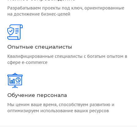
Разрабатываем проекты под ключ, ориентированные
на достижение бизнес-целей
Опытные специалисты
Квалифицированные специалисты с богатым опытом в
сфере e-commerce
Обучение персонала
Мы ценим ваше время, способствуем развитию и
оптимизируем использование ваших ресурсов