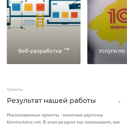
Веб-разработка
Услуги по 
Проекты
Результат нашей работы
Реализованные проекты - визитная карточка
Kommutator.net. В этом разделе мы показываем, как