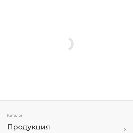
Каталог
Продукция