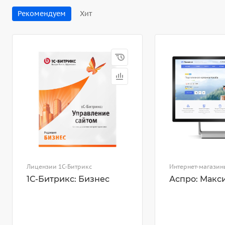
Рекомендуем
Хит
Лицензии 1С-Битрикс
Интернет-магазин
1С-Битрикс: Бизнес
Аспро: Макс