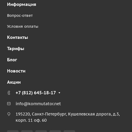
Информация
Вопрос-ответ
Условия оплаты
Контакты
Тарифы
Блог
Новости
Акции
+7 (812) 645-18-17
info@kommutator.net
195220, Санкт-Петербург, Кушелевская дорога, д.3,
корп. 11 оф. 60