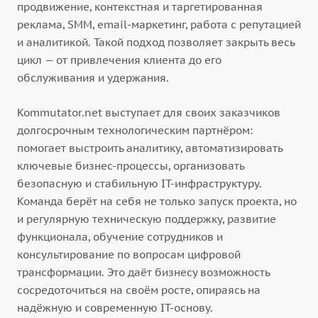
продвижение, контекстная и таргетированная
реклама, SMM, email-маркетинг, работа с репутацией
и аналитикой. Такой подход позволяет закрыть весь
цикл — от привлечения клиента до его
обслуживания и удержания.
Kommutator.net выступает для своих заказчиков
долгосрочным технологическим партнёром:
помогает выстроить аналитику, автоматизировать
ключевые бизнес-процессы, организовать
безопасную и стабильную IT-инфраструктуру.
Команда берёт на себя не только запуск проекта, но
и регулярную техническую поддержку, развитие
функционала, обучение сотрудников и
консультирование по вопросам цифровой
трансформации. Это даёт бизнесу возможность
сосредоточиться на своём росте, опираясь на
надёжную и современную IT-основу.