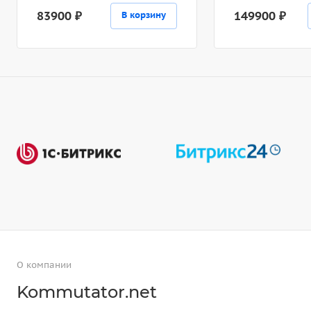
83900 ₽
149900 ₽
В корзину
О компании
Kommutator.net