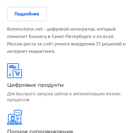
Подробнее
Kommutator.net - цифровой интегратор, который
помогает бизнесу в Санкт-Петербурге и по всей
России расти за счёт умного внедрения IT-решений и
интернет-маркетинга.
Цифровые продукты
Для быстрого запуска сайтов и автоматизации бизнес-
процессов
Полное сопровождение