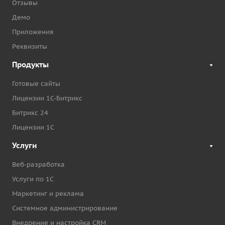
Отзывы
Демо
Приложения
Реквизиты
Продукты
Готовые сайты
Лицензии 1С-Битрикс
Битрикс 24
Лицензии 1С
Услуги
Веб-разработка
Услуги по 1С
Маркетинг и реклама
Системное администрирование
Внедрение и настройка CRM