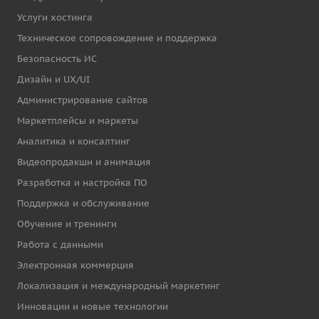
Услуги хостинга
Техническое сопровождение и поддержка
Безопасность ИС
Дизайн и UX/UI
Администрирование сайтов
Маркетплейсы и маркеты
Аналитика и консалтинг
Видеопродакшн и анимация
Разработка и настройка ПО
Поддержка и обслуживание
Обучение и тренинги
Работа с данными
Электронная коммерция
Локализация и международный маркетинг
Инновации и новые технологии