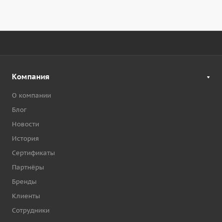
Компания
О компании
Блог
Новости
История
Сертификаты
Партнёры
Бренды
Клиенты
Сотрудники