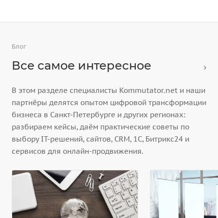
Блог
Все самое интересное
В этом разделе специалисты Kommutator.net и наши
партнёры делятся опытом цифровой трансформации
бизнеса в Санкт-Петербурге и других регионах:
разбираем кейсы, даём практические советы по
выбору IT-решений, сайтов, CRM, 1С, Битрикс24 и
сервисов для онлайн-продвижения.