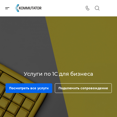
Услуги по 1С для бизнеса
Посмотреть все услуги
Подключить сопровождение