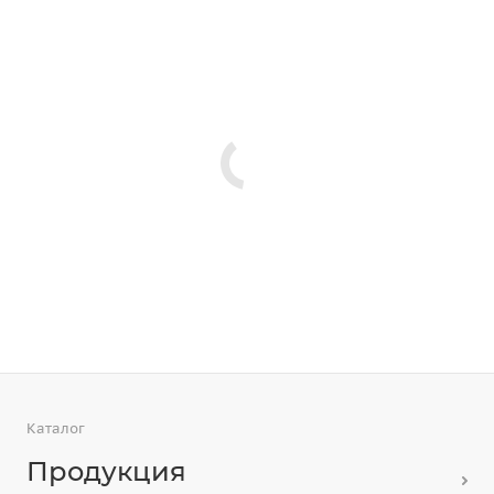
Каталог
Продукция