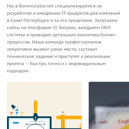
Мы в Kommutator.net специализируемся на
разработке и внедрении IT-продуктов для компаний
в Санкт-Петербурге и за его пределами. Запускаем
сайты на платформе 1С-Битрикс, внедряем CRM-
системы и проводим детальную аналитику бизнес-
процессов. Наша команда профессионалов
оперативно выявит узкие места, составит
техническое задание и приступит к реализации
проекта — быстро, точно и с индивидуальным
подходом.