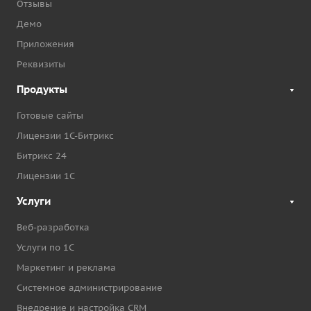
Отзывы
Демо
Приложения
Реквизиты
Продукты
Готовые сайты
Лицензии 1С-Битрикс
Битрикс 24
Лицензии 1С
Услуги
Веб-разработка
Услуги по 1С
Маркетинг и реклама
Системное администрирование
Внедрение и настройка CRM