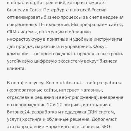
в области digital-решений, которая помогает
бизнесу в Санкт-Петербурге и по всей России
оптимизировать бизнес-процессы за счёт внедрения
современных IT-технологий. Мы превращаем сайты,
CRM-системы, интеграции и облачную
инфраструктуру в понятные и удобные инструменты
для продаж, маркетинга и управления. Фокус
компании — не просто «сделать проект», а выстроить
устойчивую цифровую экосистему вокруг бизнеса
клиента.
В портфеле услуг Kommutator.net — веб-разработка
(корпоративные сайты, интернет-магазины,
отраслевые решения и веб-приложения), внедрение
и сопровождение 1С и 1С-Битрикс, интеграции с
Битрикс24, разработка и поддержка CRM-систем,
услуги хостинга и облачные решения. Дополняют
это направление маркетинговые сервисы: SEO-