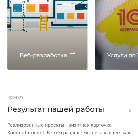
Веб-разработка
Услуги по 
Проекты
Результат нашей работы
Реализованные проекты - визитная карточка
Kommutator.net. В этом разделе мы показываем, как