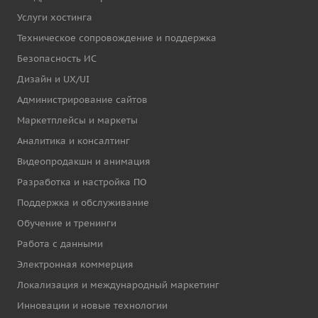
Услуги хостинга
Техническое сопровождение и поддержка
Безопасность ИС
Дизайн и UX/UI
Администрирование сайтов
Маркетплейсы и маркеты
Аналитика и консалтинг
Видеопродакшн и анимация
Разработка и настройка ПО
Поддержка и обслуживание
Обучение и тренинги
Работа с данными
Электронная коммерция
Локализация и международный маркетинг
Инновации и новые технологии