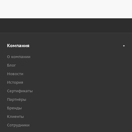
Компания
О компании
Блог
Новости
История
Сертификаты
Партнёры
Бренды
Клиенты
Сотрудники