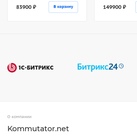
83900 ₽
149900 ₽
В корзину
О компании
Kommutator.net