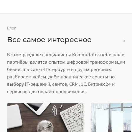
Блог
Все самое интересное
В этом разделе специалисты Kommutator.net и наши
партнёры делятся опытом цифровой трансформации
бизнеса в Санкт-Петербурге и других регионах:
разбираем кейсы, даём практические советы по
выбору IT-решений, сайтов, CRM, 1С, Битрикс24 и
сервисов для онлайн-продвижения.