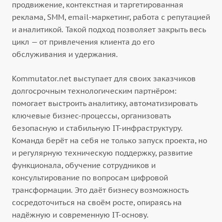
продвижение, контекстная и таргетированная
реклама, SMM, email-маркетинг, работа с репутацией
и аналитикой. Такой подход позволяет закрыть весь
цикл — от привлечения клиента до его
обслуживания и удержания.
Kommutator.net выступает для своих заказчиков
долгосрочным технологическим партнёром:
помогает выстроить аналитику, автоматизировать
ключевые бизнес-процессы, организовать
безопасную и стабильную IT-инфраструктуру.
Команда берёт на себя не только запуск проекта, но
и регулярную техническую поддержку, развитие
функционала, обучение сотрудников и
консультирование по вопросам цифровой
трансформации. Это даёт бизнесу возможность
сосредоточиться на своём росте, опираясь на
надёжную и современную IT-основу.