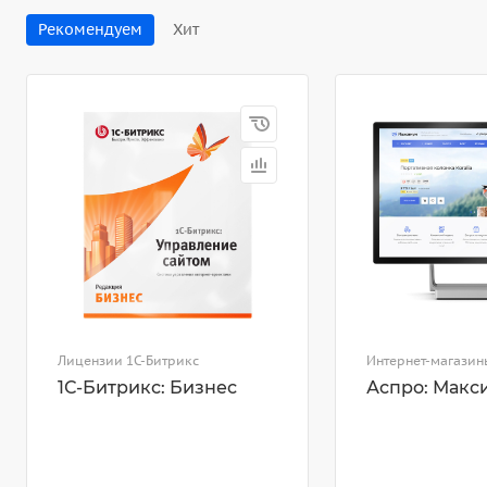
Рекомендуем
Хит
Лицензии 1С-Битрикс
Интернет-магазин
1С-Битрикс: Бизнес
Аспро: Макс