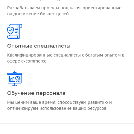
Разрабатываем проекты под ключ, ориентированные
на достижение бизнес-целей
Опытные специалисты
Квалифицированные специалисты с богатым опытом в
сфере e-commerce
Обучение персонала
Мы ценим ваше время, способствуем развитию и
оптимизируем использование ваших ресурсов