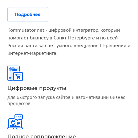
Подробнее
Kommutator.net - цифровой интегратор, который
помогает бизнесу в Санкт-Петербурге и по всей
России расти за счёт умного внедрения IT-решений и
интернет-маркетинга.
Цифровые продукты
Для быстрого запуска сайтов и автоматизации бизнес-
процессов
Полное сопровождение