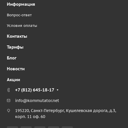
Информация
Вопрос-ответ
Условия оплаты
Контакты
Тарифы
Блог
Новости
Акции
+7 (812) 645-18-17
info@kommutator.net
195220, Санкт-Петербург, Кушелевская дорога, д.3,
корп. 11 оф. 60