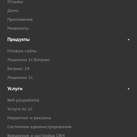
Отзывы
Демо
Приложения
Реквизиты
Продукты
Готовые сайты
Лицензии 1С-Битрикс
Битрикс 24
Лицензии 1С
Услуги
Веб-разработка
Услуги по 1С
Маркетинг и реклама
Системное администрирование
Внедрение и настройка CRM