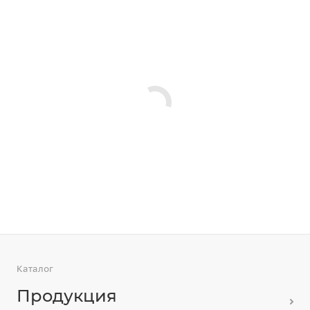
Каталог
Продукция