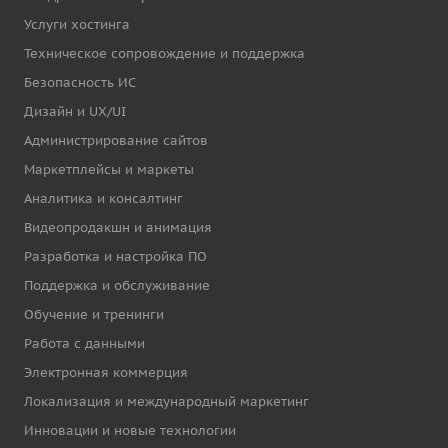
Услуги хостинга
Техническое сопровождение и поддержка
Безопасность ИС
Дизайн и UX/UI
Администрирование сайтов
Маркетплейсы и маркеты
Аналитика и консалтинг
Видеопродакшн и анимация
Разработка и настройка ПО
Поддержка и обслуживание
Обучение и тренинги
Работа с данными
Электронная коммерция
Локализация и международный маркетинг
Инновации и новые технологии