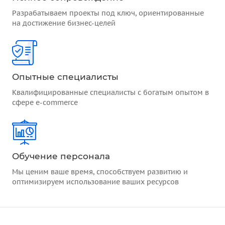
Разрабатываем проекты под ключ, ориентированные
на достижение бизнес-целей
Опытные специалисты
Квалифицированные специалисты с богатым опытом в
сфере e-commerce
Обучение персонала
Мы ценим ваше время, способствуем развитию и
оптимизируем использование ваших ресурсов