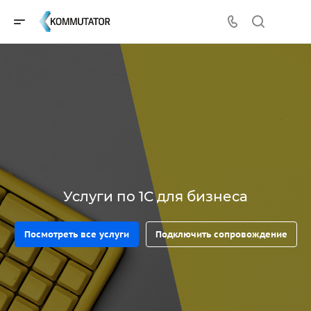
Услуги по 1С для бизнеса
Посмотреть все услуги
Подключить сопровождение