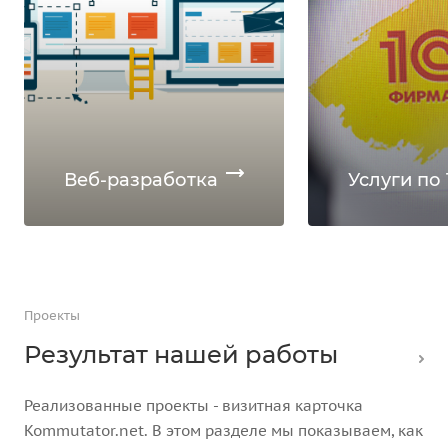
Веб-разработка
Услуги по 
Проекты
Результат нашей работы
Реализованные проекты - визитная карточка
Kommutator.net. В этом разделе мы показываем, как