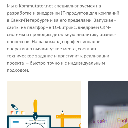
Мы в Kommutator.net специализируемся на
разработке и внедрении IT-продуктов для компаний
в Санкт-Петербурге и за его пределами. Запускаем
сайты на платформе 1С-Битрикс, внедряем CRM-
системы и проводим детальную аналитику бизнес-
процессов. Наша команда профессионалов
оперативно выявит узкие места, составит
техническое задание и приступит к реализации
проекта — быстро, точно и с индивидуальным
подходом.