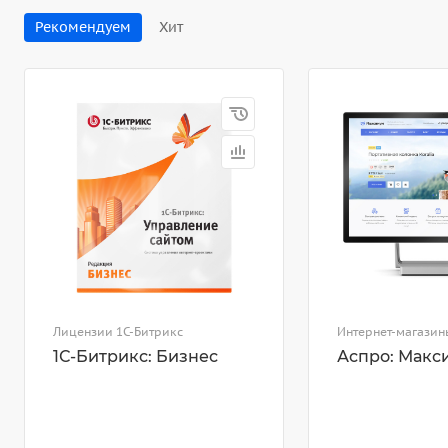
Рекомендуем
Хит
Лицензии 1С-Битрикс
Интернет-магазин
1С-Битрикс: Бизнес
Аспро: Макс