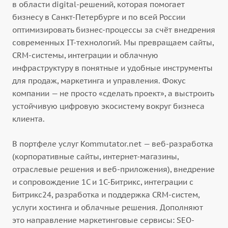
в области digital-решений, которая помогает
бизнесу в Санкт-Петербурге и по всей России
оптимизировать бизнес-процессы за счёт внедрения
современных IT-технологий. Мы превращаем сайты,
CRM-системы, интеграции и облачную
инфраструктуру в понятные и удобные инструменты
для продаж, маркетинга и управления. Фокус
компании — не просто «сделать проект», а выстроить
устойчивую цифровую экосистему вокруг бизнеса
клиента.
В портфеле услуг Kommutator.net — веб-разработка
(корпоративные сайты, интернет-магазины,
отраслевые решения и веб-приложения), внедрение
и сопровождение 1С и 1С-Битрикс, интеграции с
Битрикс24, разработка и поддержка CRM-систем,
услуги хостинга и облачные решения. Дополняют
это направление маркетинговые сервисы: SEO-