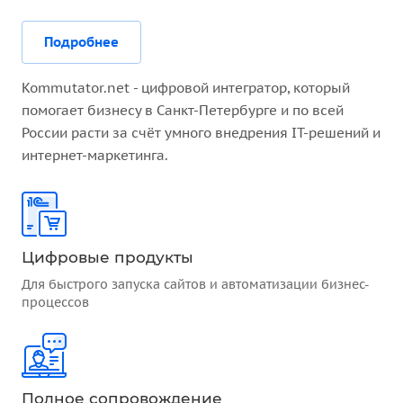
Подробнее
Kommutator.net - цифровой интегратор, который
помогает бизнесу в Санкт-Петербурге и по всей
России расти за счёт умного внедрения IT-решений и
интернет-маркетинга.
Цифровые продукты
Для быстрого запуска сайтов и автоматизации бизнес-
процессов
Полное сопровождение