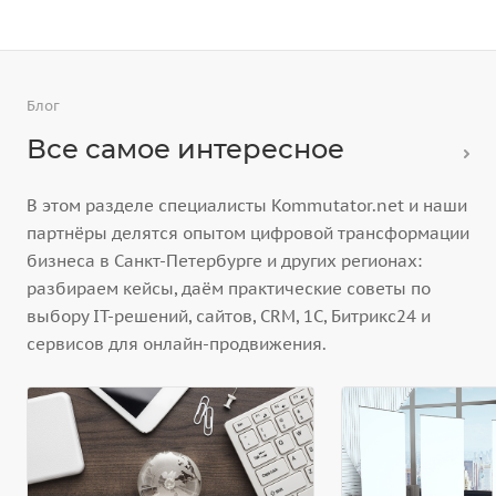
Блог
Все самое интересное
В этом разделе специалисты Kommutator.net и наши
партнёры делятся опытом цифровой трансформации
бизнеса в Санкт-Петербурге и других регионах:
разбираем кейсы, даём практические советы по
выбору IT-решений, сайтов, CRM, 1С, Битрикс24 и
сервисов для онлайн-продвижения.