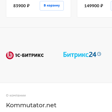
83900 ₽
149900 ₽
В корзину
О компании
Kommutator.net