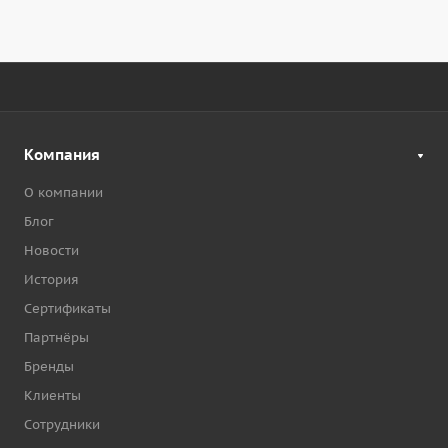
Компания
О компании
Блог
Новости
История
Сертификаты
Партнёры
Бренды
Клиенты
Сотрудники