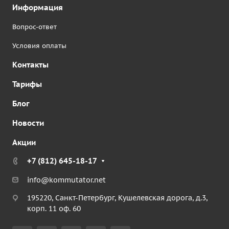
Информация
Вопрос-ответ
Условия оплаты
Контакты
Тарифы
Блог
Новости
Акции
+7 (812) 645-18-17
info@kommutator.net
195220, Санкт-Петербург, Кушелевская дорога, д.3,
корп. 11 оф. 60