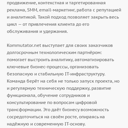
продвижение, контекстная и таргетированная
реклама, SMM, email-маркетинг, работа с репутацией
и аналитикой. Такой подход позволяет закрыть весь
цикл — от привлечения клиента до его
обслуживания и удержания.
Kommutator.net выступает для своих заказчиков
долгосрочным технологическим партнёром:
помогает выстроить аналитику, автоматизировать
ключевые бизнес-процессы, организовать
безопасную и стабильную IT-инфраструктуру.
Команда берёт на себя не только запуск проекта, но
и регулярную техническую поддержку, развитие
функционала, обучение сотрудников и
консультирование по вопросам цифровой
трансформации. Это даёт бизнесу возможность
сосредоточиться на своём росте, опираясь на
надёжную и современную IT-основу.