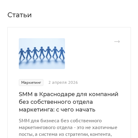
Статьи
2 апреля 2026
Маркетинг
SMM в Краснодаре для компаний
без собственного отдела
маркетинга: с чего начать
SMM для бизнеса без собственного
маркетингового отдела - это не хаотичные
посты, а система из стратегии, контента,