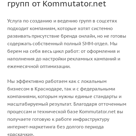
групп от Kommutator.net
Услуга по созданию и ведению групп в соцсетях
подходит компаниям, которые хотят системно
развивать присутствие бренда онлайн, но не готовы
содержать собственный полный SMM‑отдел. Мы
берем на себя весь цикл работ: от оформления и
наполнения до настройки рекламных кампаний и
ежемесячной оптимизации.
Мы эффективно работаем как с локальным
бизнесом в Краснодаре, так и с федеральными
компаниями, которым нужны единые стандарты и
масштабируемый результат. Благодаря отточенным
процессам и технической базе Kommutator.net вы
получаете готовую к работе инфраструктуру
интернет‑маркетинга без долгого периода
«раскачки».