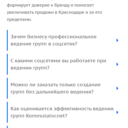
формирует доверие к бренду и помогает
увеличивать продажи в Краснодаре и за его
пределами.
Зачем бизнесу профессиональное
ведение групп в соцсетях?
С какими соцсетями вы работаете при
ведении групп?
Можно ли заказать только создание
групп без дальнейшего ведения?
Как оценивается эффективность ведения
групп Kommutator.net?