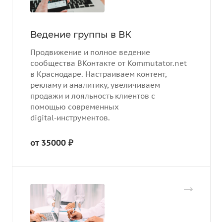
Ведение группы в ВК
Продвижение и полное ведение
сообщества ВКонтакте от Kommutator.net
в Краснодаре. Настраиваем контент,
рекламу и аналитику, увеличиваем
продажи и лояльность клиентов с
помощью современных
digital‑инструментов.
от 35000 ₽