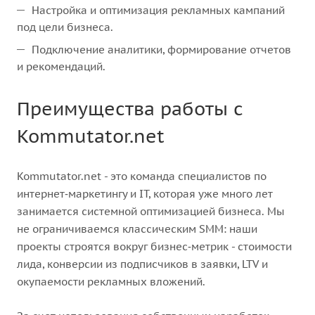
Настройка и оптимизация рекламных кампаний
под цели бизнеса.
Подключение аналитики, формирование отчетов
и рекомендаций.
Преимущества работы с
Kommutator.net
Kommutator.net - это команда специалистов по
интернет‑маркетингу и IT, которая уже много лет
занимается системной оптимизацией бизнеса. Мы
не ограничиваемся классическим SMM: наши
проекты строятся вокруг бизнес‑метрик - стоимости
лида, конверсии из подписчиков в заявки, LTV и
окупаемости рекламных вложений.