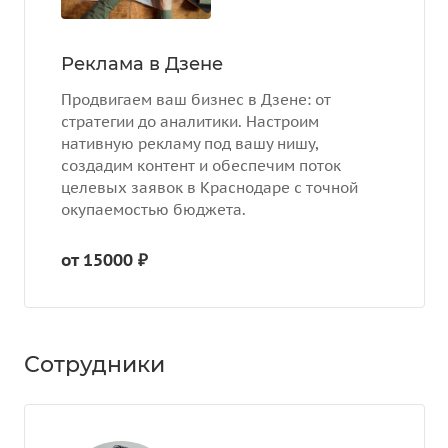
Реклама в Дзене
Продвигаем ваш бизнес в Дзене: от
стратегии до аналитики. Настроим
нативную рекламу под вашу нишу,
создадим контент и обеспечим поток
целевых заявок в Краснодаре с точной
окупаемостью бюджета.
от 15000 ₽
Сотрудники