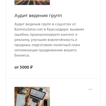
Аудит ведения групп
Аудит ведения групп в соцсетях от
Kommutator.net в Краснодаре: выявим
ошибки, проанализируем контент и
рекламу, улучшим вовлечённость и
продажи, подготовим понятный план
оптимизации продвижения вашего
бизнеса.
от 5000 ₽