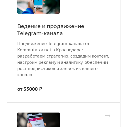
Ведение и продвижение
Telegram-канала
Продвижение Telegram-канала от
Kommutator.net в Краснодаре:
разработаем стратегию, создадим контент,
настроим рекламу и аналитику, обеспечим
рост подписчиков и заявок из вашего
канала.
от 35000 ₽