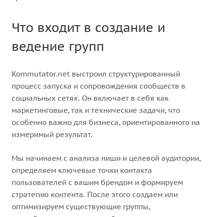
Что входит в создание и
ведение групп
Kommutator.net выстроил структурированный
процесс запуска и сопровождения сообществ в
социальных сетях. Он включает в себя как
маркетинговые, так и технические задачи, что
особенно важно для бизнеса, ориентированного на
измеримый результат.
Мы начинаем с анализа ниши и целевой аудитории,
определяем ключевые точки контакта
пользователей с вашим брендом и формируем
стратегию контента. После этого создаем или
оптимизируем существующие группы,