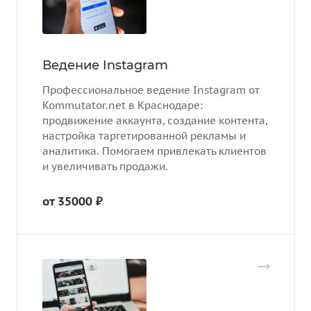
Ведение Instagram
Профессиональное ведение Instagram от
Kommutator.net в Краснодаре:
продвижение аккаунта, создание контента,
настройка таргетированной рекламы и
аналитика. Помогаем привлекать клиентов
и увеличивать продажи.
от 35000 ₽