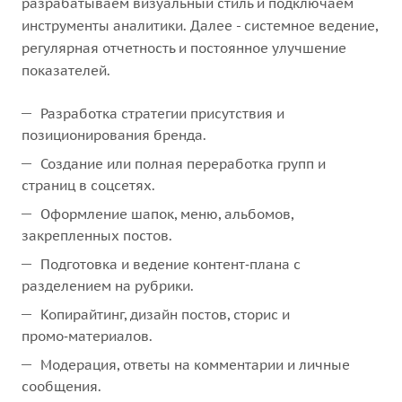
разрабатываем визуальный стиль и подключаем
инструменты аналитики. Далее - системное ведение,
регулярная отчетность и постоянное улучшение
показателей.
Разработка стратегии присутствия и
позиционирования бренда.
Создание или полная переработка групп и
страниц в соцсетях.
Оформление шапок, меню, альбомов,
закрепленных постов.
Подготовка и ведение контент‑плана с
разделением на рубрики.
Копирайтинг, дизайн постов, сторис и
промо‑материалов.
Модерация, ответы на комментарии и личные
сообщения.