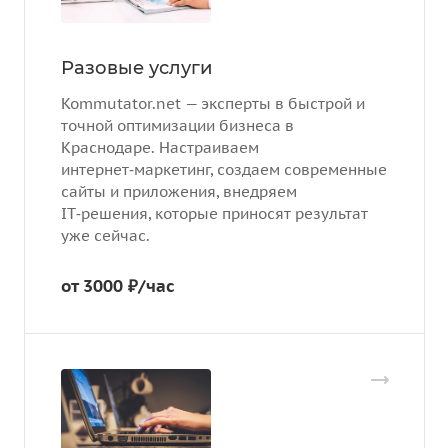
Разовые услуги
Kommutator.net — эксперты в быстрой и
точной оптимизации бизнеса в
Краснодаре. Настраиваем
интернет‑маркетинг, создаем современные
сайты и приложения, внедряем
IT‑решения, которые приносят результат
уже сейчас.
от 3000 ₽/час