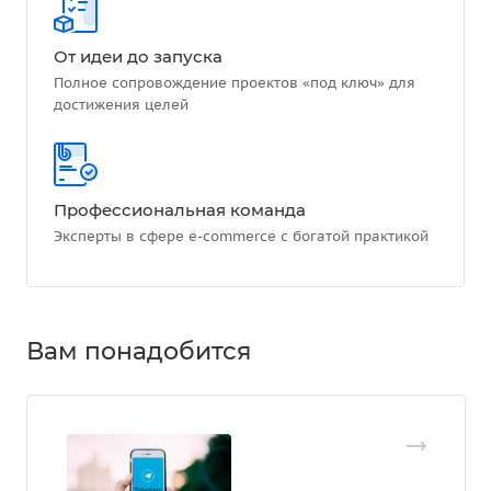
От идеи до запуска
Полное сопровождение проектов «под ключ» для
достижения целей
Профессиональная команда
Эксперты в сфере e-commerce с богатой практикой
Вам понадобится