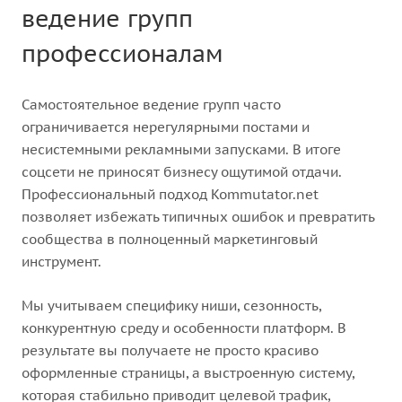
ведение групп
профессионалам
Самостоятельное ведение групп часто
ограничивается нерегулярными постами и
несистемными рекламными запусками. В итоге
соцсети не приносят бизнесу ощутимой отдачи.
Профессиональный подход Kommutator.net
позволяет избежать типичных ошибок и превратить
сообщества в полноценный маркетинговый
инструмент.
Мы учитываем специфику ниши, сезонность,
конкурентную среду и особенности платформ. В
результате вы получаете не просто красиво
оформленные страницы, а выстроенную систему,
которая стабильно приводит целевой трафик,