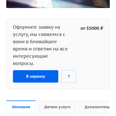
Оформите заявку на
от 35000 ₽
услугу, мы свяжемся с
вами в ближайшее
время и ответим на все
интересующие
вопросы.
В корзину
?
Описание
Детали услуги
Дополнительно