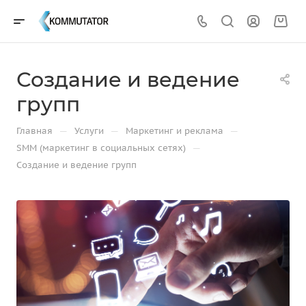
Создание и ведение
групп
—
—
—
Главная
Услуги
Маркетинг и реклама
—
SMM (маркетинг в социальных сетях)
Создание и ведение групп