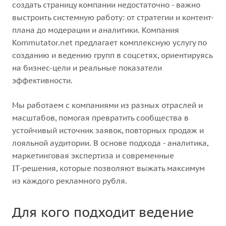
создать страницу компании недостаточно - важно
выстроить системную работу: от стратегии и контент-
плана до модерации и аналитики. Компания
Kommutator.net предлагает комплексную услугу по
созданию и ведению групп в соцсетях, ориентируясь
на бизнес-цели и реальные показатели
эффективности.
Мы работаем с компаниями из разных отраслей и
масштабов, помогая превратить сообщества в
устойчивый источник заявок, повторных продаж и
лояльной аудитории. В основе подхода - аналитика,
маркетинговая экспертиза и современные
IT‑решения, которые позволяют выжать максимум
из каждого рекламного рубля.
Для кого подходит ведение