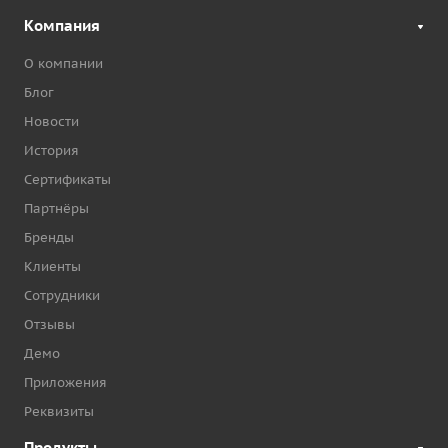
Компания
О компании
Блог
Новости
История
Сертификаты
Партнёры
Бренды
Клиенты
Сотрудники
Отзывы
Демо
Приложения
Реквизиты
Продукты