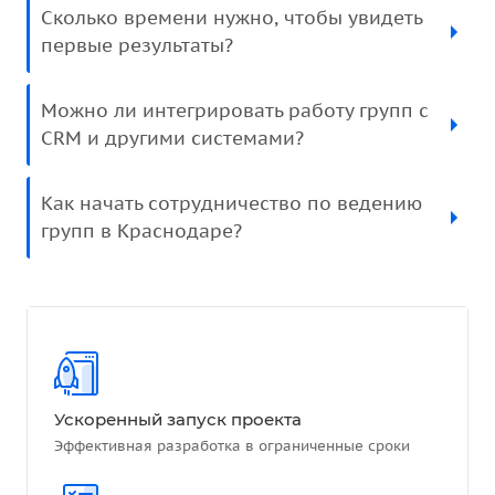
Сколько времени нужно, чтобы увидеть
первые результаты?
Можно ли интегрировать работу групп с
CRM и другими системами?
Как начать сотрудничество по ведению
групп в Краснодаре?
Ускоренный запуск проекта
Эффективная разработка в ограниченные сроки