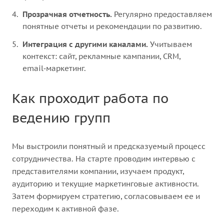
Прозрачная отчетность.
Регулярно предоставляем
понятные отчеты и рекомендации по развитию.
Интеграция с другими каналами.
Учитываем
контекст: сайт, рекламные кампании, CRM,
email‑маркетинг.
Как проходит работа по
ведению групп
Мы выстроили понятный и предсказуемый процесс
сотрудничества. На старте проводим интервью с
представителями компании, изучаем продукт,
аудиторию и текущие маркетинговые активности.
Затем формируем стратегию, согласовываем ее и
переходим к активной фазе.