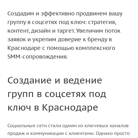
Создадим и эффективно продвинем вашу
группу в соцсетях под ключ: стратегия,
контент, дизайн и таргет. Увеличим поток
заявок и укрепим доверие к бренду в
Краснодаре с помощью комплексного
SMM-сопровождения.
Создание и ведение
групп в соцсетях под
ключ в Краснодаре
Социальные сети стали одним из ключевых каналов
продаж и коммуникации с клиентами. Однако просто