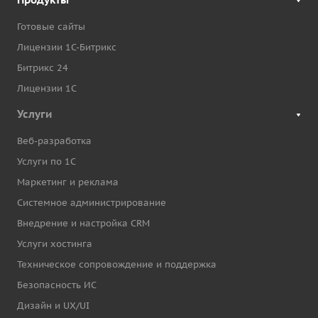
Готовые сайты
Лицензии 1С-Битрикс
Битрикс 24
Лицензии 1С
Услуги
Веб-разработка
Услуги по 1С
Маркетинг и реклама
Системное администрирование
Внедрение и настройка CRM
Услуги хостинга
Техническое сопровождение и поддержка
Безопасность ИС
Дизайн и UX/UI