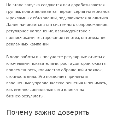
На этапе запуска создаются или дорабатываются
группы, подготавливается первая серия материалов
и рекламных объявлений, подключается аналитика.
Далее начинается этап системного сопровождения:
регулярное наполнение, взаимодействие с
подписчиками, тестирование гипотез, оптимизация
рекламных кампаний.
В ходе работы вы получаете регулярные отчеты с
ключевыми показателями: рост аудитории, охваты,
вовлеченность, количество обращений и заявок,
стоимость лида. Это позволяет принимать
взвешенные управленческие решения и понимать,
как именно социальные сети влияют на
бизнес‑результаты.
Почему важно доверить