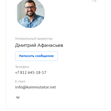
Генеральный директор
Дмитрий Афанасьев
Написать сообщение
Телефон
+7 812 645-18-17
E-mail
info@kommutator.net