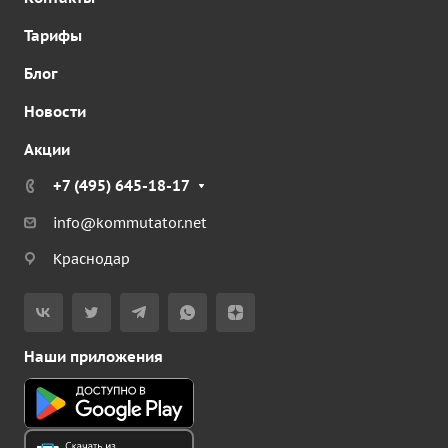
Тарифы
Блог
Новости
Акции
+7 (495) 645-18-17
info@kommutator.net
Краснодар
Наши приложения