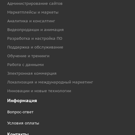
Администрирование сайтов
Маркетплейсы и маркеты
Аналитика и консалтинг
Видеопродакшн и анимация
Разработка и настройка ПО
Поддержка и обслуживание
Обучение и тренинги
Работа с данными
Электронная коммерция
Локализация и международный маркетинг
Инновации и новые технологии
Информация
Вопрос-ответ
Условия оплаты
Контакты