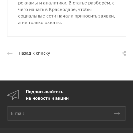
рекламы и аналитики. В статье разберём, с
чего начать в Краснодаре, чтобы
социальные сети начали приносить заявки,
а не только охваты.
Назад к списку
Подписывайтесь
на новости и акции