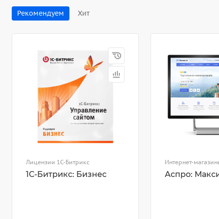
Рекомендуем
Хит
Лицензии 1С-Битрикс
Интернет-магазин
1С-Битрикс: Бизнес
Аспро: Макс