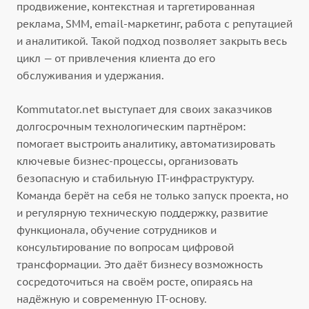
продвижение, контекстная и таргетированная
реклама, SMM, email-маркетинг, работа с репутацией
и аналитикой. Такой подход позволяет закрыть весь
цикл — от привлечения клиента до его
обслуживания и удержания.
Kommutator.net выступает для своих заказчиков
долгосрочным технологическим партнёром:
помогает выстроить аналитику, автоматизировать
ключевые бизнес-процессы, организовать
безопасную и стабильную IT-инфраструктуру.
Команда берёт на себя не только запуск проекта, но
и регулярную техническую поддержку, развитие
функционала, обучение сотрудников и
консультирование по вопросам цифровой
трансформации. Это даёт бизнесу возможность
сосредоточиться на своём росте, опираясь на
надёжную и современную IT-основу.