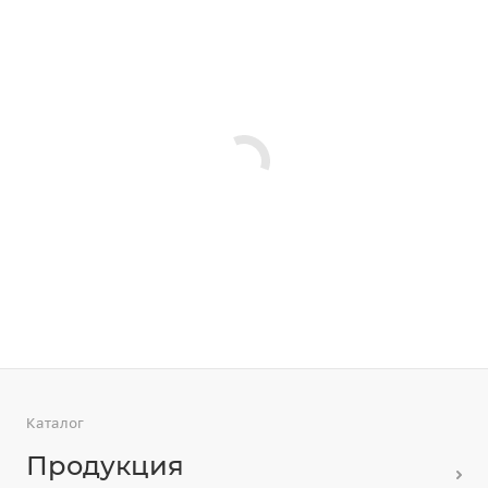
Каталог
Продукция