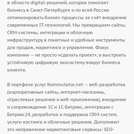
в области digital-решений, которая помогает
бизнесу в Санкт-Петербурге и по всей России
оптимизировать бизнес-процессы за счёт внедрения
современных IT-технологий. Мы превращаем сайты,
CRM-системы, интеграции и облачную
инфраструктуру в понятные и удобные инструменты
для продаж, маркетинга и управления. Фокус
компании — не просто «сделать проект», а выстроить
устойчивую цифровую экосистему вокруг бизнеса
клиента.
В портфеле услуг Kommutator.net — веб-разработка
(корпоративные сайты, интернет-магазины,
отраслевые решения и веб-приложения), внедрение
и сопровождение 1С и 1С-Битрикс, интеграции с
Битрикс24, разработка и поддержка CRM-систем,
услуги хостинга и облачные решения. Дополняют
это направление маркетинговые сервисы: SEO-