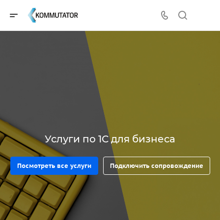
Услуги по 1С для бизнеса
Посмотреть все услуги
Подключить сопровождение