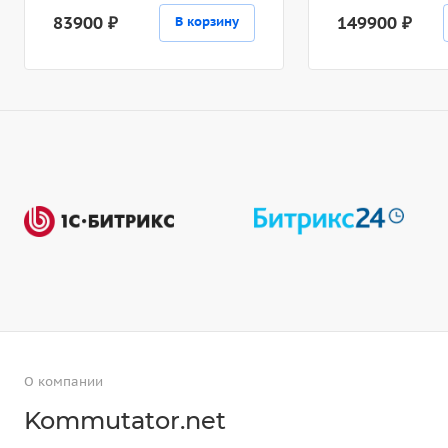
83900 ₽
149900 ₽
В корзину
О компании
Kommutator.net