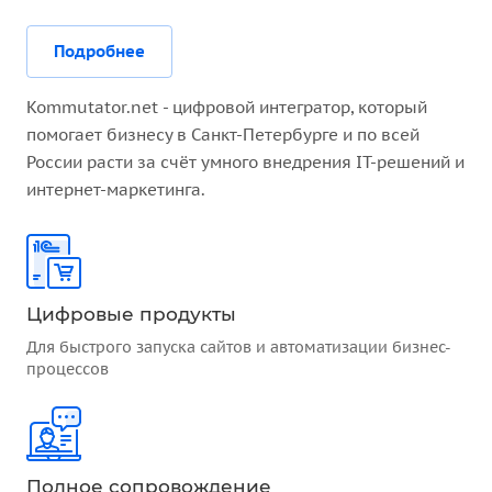
Подробнее
Kommutator.net - цифровой интегратор, который
помогает бизнесу в Санкт-Петербурге и по всей
России расти за счёт умного внедрения IT-решений и
интернет-маркетинга.
Цифровые продукты
Для быстрого запуска сайтов и автоматизации бизнес-
процессов
Полное сопровождение