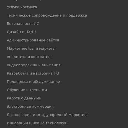
Услуги хостинга
Техническое сопровождение и поддержка
Безопасность ИС
Дизайн и UX/UI
Администрирование сайтов
Маркетплейсы и маркеты
Аналитика и консалтинг
Видеопродакшн и анимация
Разработка и настройка ПО
Поддержка и обслуживание
Обучение и тренинги
Работа с данными
Электронная коммерция
Локализация и международный маркетинг
Инновации и новые технологии