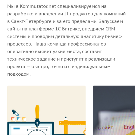
Мы в Kommutator.net специализируемся на
разработке и внедрении IT-продуктов для компаний
в Санкт-Петербурге и за его пределами. Запускаем
сайты на платформе 1С-Битрикс, внедряем CRM-
системы и проводим детальную аналитику бизнес-
процессов. Наша команда профессионалов
оперативно выявит узкие места, составит
техническое задание и приступит к реализации
проекта — быстро, точно и с индивидуальным
подходом.