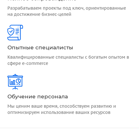
Разрабатываем проекты под ключ, ориентированные
на достижение бизнес-целей
Опытные специалисты
Квалифицированные специалисты с богатым опытом в
сфере e-commerce
Обучение персонала
Мы ценим ваше время, способствуем развитию и
оптимизируем использование ваших ресурсов