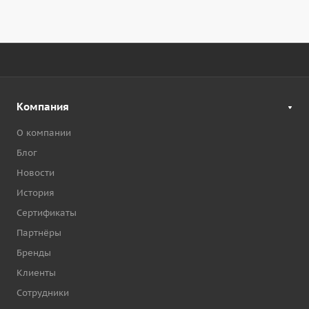
Компания
О компании
Блог
Новости
История
Сертификаты
Партнёры
Бренды
Клиенты
Сотрудники