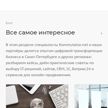
Блог
Все самое интересное
В этом разделе специалисты Kommutator.net и наши
партнёры делятся опытом цифровой трансформации
бизнеса в Санкт-Петербурге и других регионах:
разбираем кейсы, даём практические советы по
выбору IT-решений, сайтов, CRM, 1С, Битрикс24 и
сервисов для онлайн-продвижения.