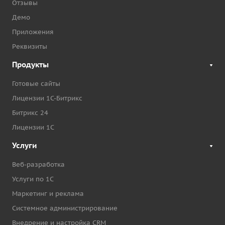
Отзывы
Демо
Приложения
Реквизиты
Продукты
Готовые сайты
Лицензии 1С-Битрикс
Битрикс 24
Лицензии 1С
Услуги
Веб-разработка
Услуги по 1С
Маркетинг и реклама
Системное администрирование
Внедрение и настройка CRM