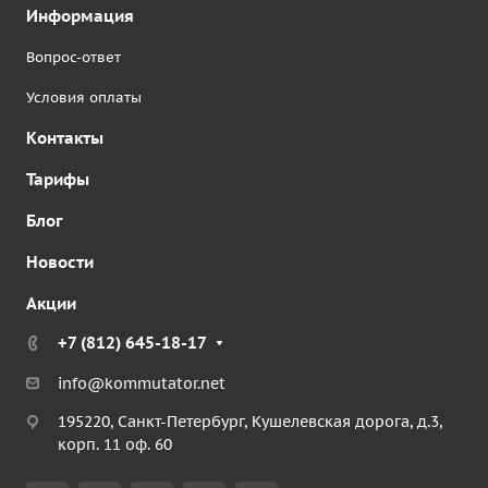
Информация
Вопрос-ответ
Условия оплаты
Контакты
Тарифы
Блог
Новости
Акции
+7 (812) 645-18-17
info@kommutator.net
195220, Санкт-Петербург, Кушелевская дорога, д.3,
корп. 11 оф. 60