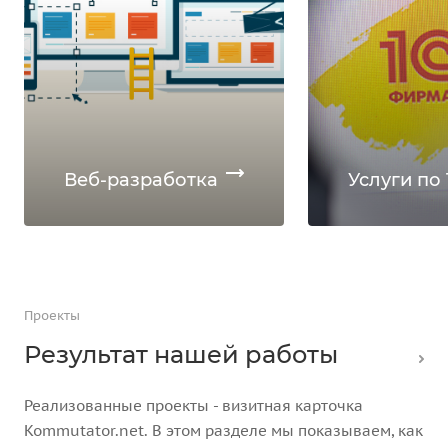
Веб-разработка
Услуги по 
Проекты
Результат нашей работы
Реализованные проекты - визитная карточка
Kommutator.net. В этом разделе мы показываем, как