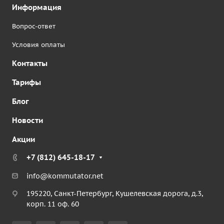
Информация
Вопрос-ответ
Условия оплаты
Контакты
Тарифы
Блог
Новости
Акции
+7 (812) 645-18-17
info@kommutator.net
195220, Санкт-Петербург, Кушелевская дорога, д.3,
корп. 11 оф. 60