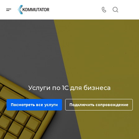
Услуги по 1С для бизнеса
Посмотреть все услуги
Подключить сопровождение