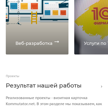
Веб-разработка
Услуги по 
Проекты
Результат нашей работы
Реализованные проекты - визитная карточка
Kommutator.net. В этом разделе мы показываем, как