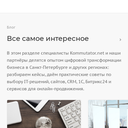
Блог
Все самое интересное
В этом разделе специалисты Kommutator.net и наши
партнёры делятся опытом цифровой трансформации
бизнеса в Санкт-Петербурге и других регионах:
разбираем кейсы, даём практические советы по
выбору IT-решений, сайтов, CRM, 1С, Битрикс24 и
сервисов для онлайн-продвижения.