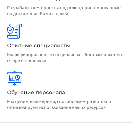
Разрабатываем проекты под ключ, ориентированные
на достижение бизнес-целей
Опытные специалисты
Квалифицированные специалисты с богатым опытом в
сфере e-commerce
Обучение персонала
Мы ценим ваше время, способствуем развитию и
оптимизируем использование ваших ресурсов