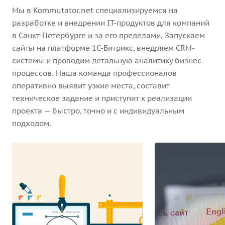
Мы в Kommutator.net специализируемся на
разработке и внедрении IT-продуктов для компаний
в Санкт-Петербурге и за его пределами. Запускаем
сайты на платформе 1С-Битрикс, внедряем CRM-
системы и проводим детальную аналитику бизнес-
процессов. Наша команда профессионалов
оперативно выявит узкие места, составит
техническое задание и приступит к реализации
проекта — быстро, точно и с индивидуальным
подходом.