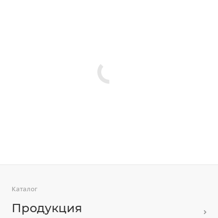
Каталог
Продукция