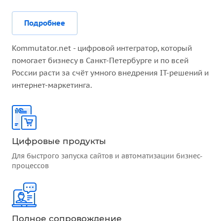
Подробнее
Kommutator.net - цифровой интегратор, который
помогает бизнесу в Санкт-Петербурге и по всей
России расти за счёт умного внедрения IT-решений и
интернет-маркетинга.
Цифровые продукты
Для быстрого запуска сайтов и автоматизации бизнес-
процессов
Полное сопровождение