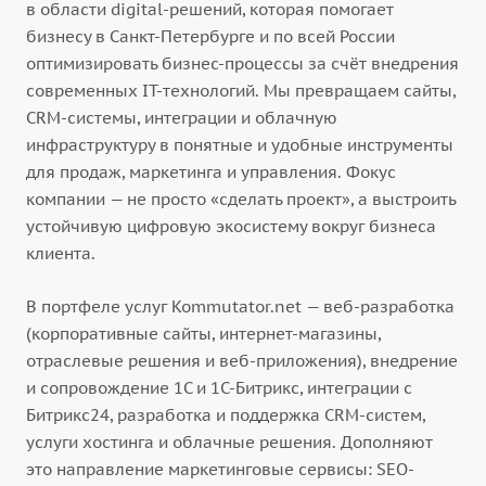
в области digital-решений, которая помогает
бизнесу в Санкт-Петербурге и по всей России
оптимизировать бизнес-процессы за счёт внедрения
современных IT-технологий. Мы превращаем сайты,
CRM-системы, интеграции и облачную
инфраструктуру в понятные и удобные инструменты
для продаж, маркетинга и управления. Фокус
компании — не просто «сделать проект», а выстроить
устойчивую цифровую экосистему вокруг бизнеса
клиента.
В портфеле услуг Kommutator.net — веб-разработка
(корпоративные сайты, интернет-магазины,
отраслевые решения и веб-приложения), внедрение
и сопровождение 1С и 1С-Битрикс, интеграции с
Битрикс24, разработка и поддержка CRM-систем,
услуги хостинга и облачные решения. Дополняют
это направление маркетинговые сервисы: SEO-