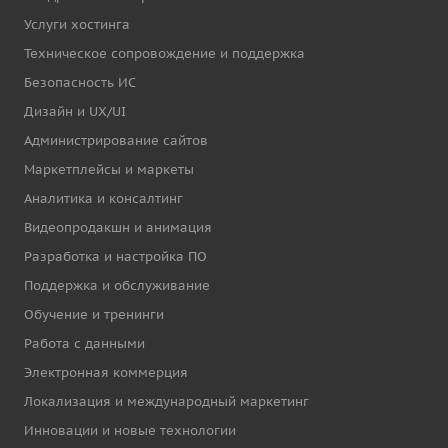
Услуги хостинга
Техническое сопровождение и поддержка
Безопасность ИС
Дизайн и UX/UI
Администрирование сайтов
Маркетплейсы и маркеты
Аналитика и консалтинг
Видеопродакшн и анимация
Разработка и настройка ПО
Поддержка и обслуживание
Обучение и тренинги
Работа с данными
Электронная коммерция
Локализация и международный маркетинг
Инновации и новые технологии