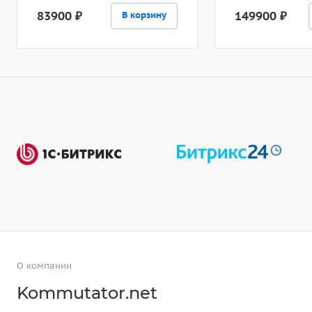
83900 ₽
149900 ₽
В корзину
О компании
Kommutator.net