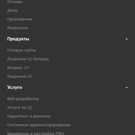
Отзывы
Демо
Приложения
Реквизиты
Продукты
Готовые сайты
Лицензии 1С-Битрикс
Битрикс 24
Лицензии 1С
Услуги
Веб-разработка
Услуги по 1С
Маркетинг и реклама
Системное администрирование
Внедрение и настройка CRM