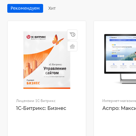
Рекомендуем
Хит
Лицензии 1С-Битрикс
Интернет-магазин
1С-Битрикс: Бизнес
Аспро: Макс