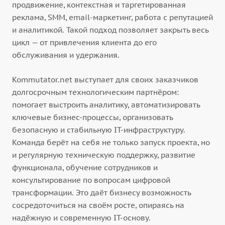
продвижение, контекстная и таргетированная
реклама, SMM, email-маркетинг, работа с репутацией
и аналитикой. Такой подход позволяет закрыть весь
цикл — от привлечения клиента до его
обслуживания и удержания.
Kommutator.net выступает для своих заказчиков
долгосрочным технологическим партнёром:
помогает выстроить аналитику, автоматизировать
ключевые бизнес-процессы, организовать
безопасную и стабильную IT-инфраструктуру.
Команда берёт на себя не только запуск проекта, но
и регулярную техническую поддержку, развитие
функционала, обучение сотрудников и
консультирование по вопросам цифровой
трансформации. Это даёт бизнесу возможность
сосредоточиться на своём росте, опираясь на
надёжную и современную IT-основу.