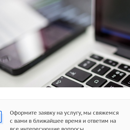
Оформите заявку на услугу, мы свяжемся
с вами в ближайшее время и ответим на
все интересующие вопросы.