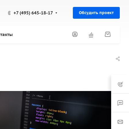
+7 (495) 645-18-17
Обсудить проект
такты