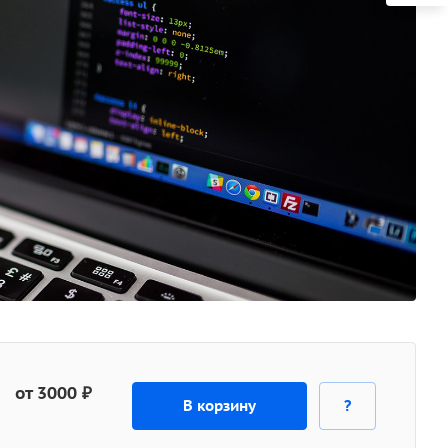
от 3000 ₽
В корзину
?