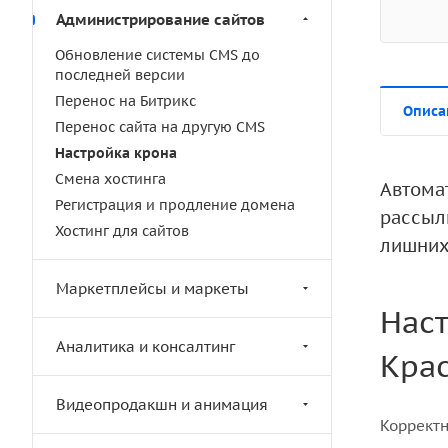
Администрирование сайтов
Обновление системы CMS до
последней версии
Перенос на Битрикс
Описа
Перенос сайта на другую CMS
Настройка крона
Смена хостинга
Автома
Регистрация и продление домена
рассыл
Хостинг для сайтов
лишних
Маркетплейсы и маркеты
Наст
Аналитика и консалтинг
Кра
Видеопродакшн и анимация
Корректн