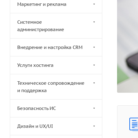
Маркетинг и реклама
Системное
администрирование
Внедрение и настройка CRM
Услуги хостинга
Техническое сопровождение
и поддержка
Безопасность ИС
Дизайн и UX/UI