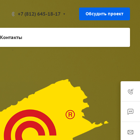
+7 (812) 645-18-17
Обсудить проект
Контакты