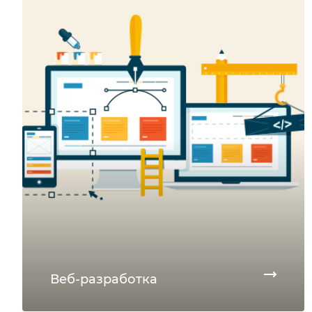
Веб-разработка