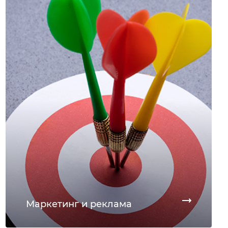
Маркетинг и реклама