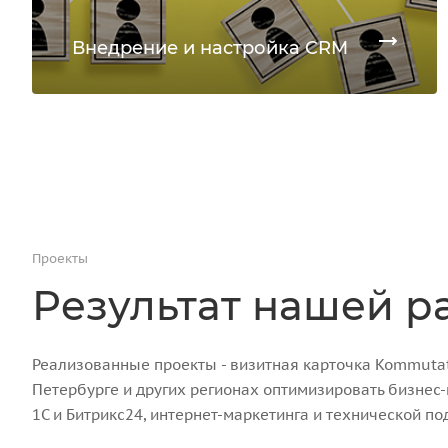
Внедрение и настройка CRM
Проекты
Результат нашей р
Реализованные проекты - визитная карточка Kommutato
Петербурге и других регионах оптимизировать бизнес
1С и Битрикс24, интернет-маркетинга и технической по