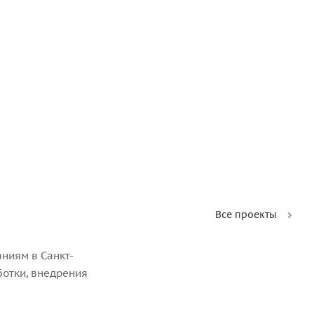
Все проекты
ниям в Санкт-
ботки, внедрения