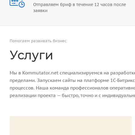
Отправляем бриф в течение 12 часов после
заявки
Помогаем развивать бизнес
Услуги
Мы в Kommutator.net специализируемся на разработке 
пределами. Запускаем сайты на платформе 1С-Битрикс
процессов. Наша команда профессионалов оперативно 
реализации проекта — быстро, точно и с индивидуаль