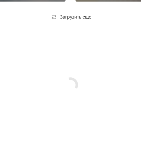
Загрузить еще