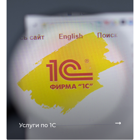
Услуги по 1С