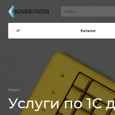
Каталог
Услуги
Услуги по 1С 