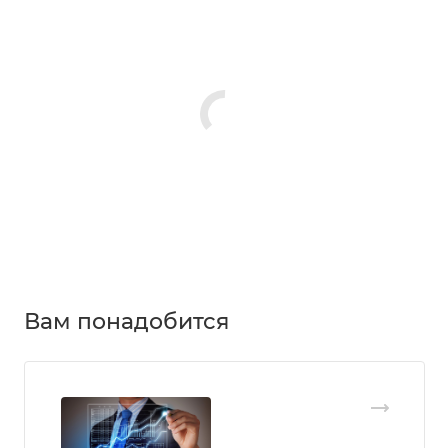
Вам понадобится