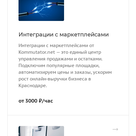
Интеграции с маркетплейсами
Интеграции с маркетплейсами от
Kommutator.net — это единый центр
управления продажами и остатками.
Подключим популярные площадки,
автоматизируем цены и заказы, ускорим
рост онлайн‑выручки бизнеса в
Краснодаре.
от 3000 ₽/час