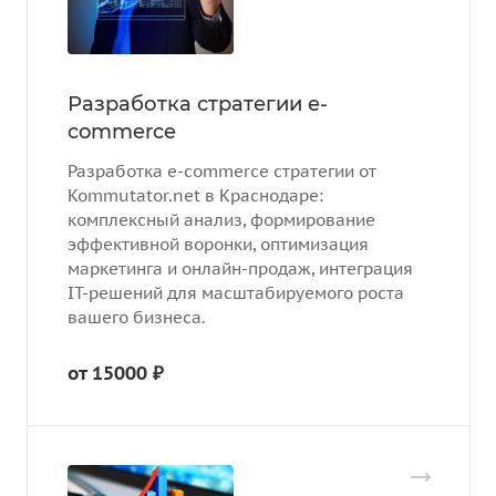
Разработка стратегии e-
commerce
Разработка e-commerce стратегии от
Kommutator.net в Краснодаре:
комплексный анализ, формирование
эффективной воронки, оптимизация
маркетинга и онлайн-продаж, интеграция
IT-решений для масштабируемого роста
вашего бизнеса.
от 15000 ₽