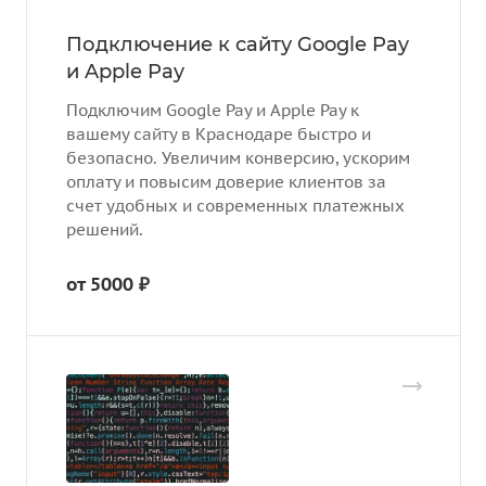
Подключение к сайту Google Pay
и Apple Pay
Подключим Google Pay и Apple Pay к
вашему сайту в Краснодаре быстро и
безопасно. Увеличим конверсию, ускорим
оплату и повысим доверие клиентов за
счет удобных и современных платежных
решений.
от 5000 ₽