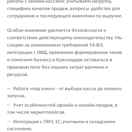
работы с онлайн‑кассами: учитываем нагрузку,
специфику каналов продаж, вопросы удобства для
сотрудников и последующей аналитики по выручке.
Особое внимание уделяется безопасности и
соответствию действующему законодательству. Мы
следим за изменениями требований 54‑ФЗ,
интеграции с ОФД, правилами формирования чеков
и помогаем бизнесу в Краснодаре оставаться в
правовом поле без лишних затрат времени и
ресурсов.
Работа «под ключ» - от выбора кассы до полного
запуска.
Учет особенностей офлайн‑и онлайн‑продаж, в
том числе маркетплейсов.
Интеграция с CRM, 1С, учетными и складскими
системами.