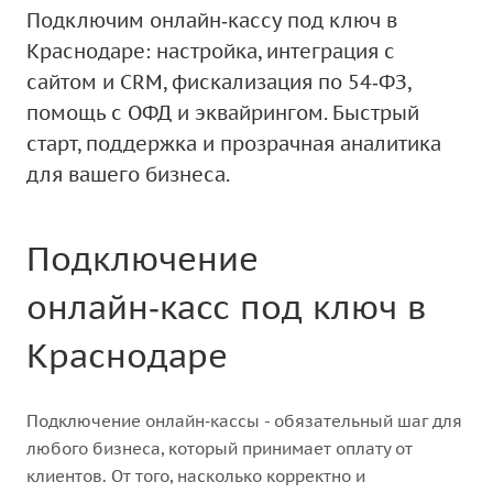
Подключим онлайн‑кассу под ключ в
Краснодаре: настройка, интеграция с
сайтом и CRM, фискализация по 54‑ФЗ,
помощь с ОФД и эквайрингом. Быстрый
старт, поддержка и прозрачная аналитика
для вашего бизнеса.
Подключение
онлайн‑касс под ключ в
Краснодаре
Подключение онлайн‑кассы - обязательный шаг для
любого бизнеса, который принимает оплату от
клиентов. От того, насколько корректно и