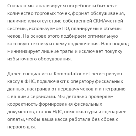
Сначала мы анализируем потребности бизнеса:
количество торговых точек, формат обслуживания,
наличие или отсутствие собственной CRM/учетной
системы, используемое ПО, планируемые объемы
чеков. На основе этого подбираем оптимальную
кассовую технику и схему подключения. Наш подход
минимизирует лишние траты и исключает покупку
избыточного оборудования.
Далее специалисты Kommutator.net регистрируют
кассу в ФНС, подключают к оператору фискальных
данных, настраивают передачу чеков и интеграцию
с вашими сервисами. Мы детально проверяем
корректность формирования фискальных
документов, ставок НДС, номенклатуры и сценариев
оплаты, чтобы ваша касса работала без сбоев с
первого дня.