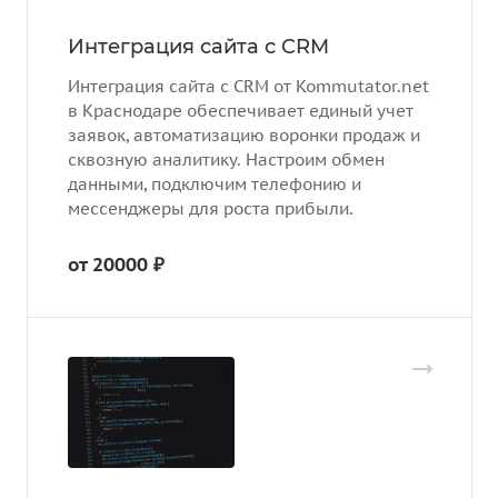
Интеграция сайта с CRM
Интеграция сайта с CRM от Kommutator.net
в Краснодаре обеспечивает единый учет
заявок, автоматизацию воронки продаж и
сквозную аналитику. Настроим обмен
данными, подключим телефонию и
мессенджеры для роста прибыли.
от 20000 ₽