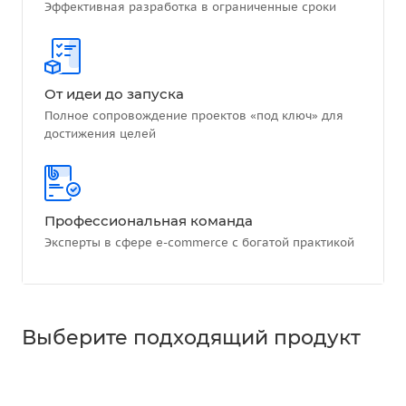
Эффективная разработка в ограниченные сроки
От идеи до запуска
Полное сопровождение проектов «под ключ» для
достижения целей
Профессиональная команда
Эксперты в сфере e-commerce с богатой практикой
Выберите подходящий продукт