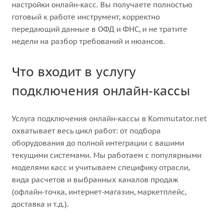
настройки онлайн‑касс. Вы получаете полностью
готовый к работе инструмент, корректно
передающий данные в ОФД и ФНС, и не тратите
недели на разбор требований и нюансов.
Что входит в услугу
подключения онлайн‑кассы
Услуга подключения онлайн‑кассы в Kommutator.net
охватывает весь цикл работ: от подбора
оборудования до полной интеграции с вашими
текущими системами. Мы работаем с популярными
моделями касс и учитываем специфику отрасли,
вида расчетов и выбранных каналов продаж
(офлайн‑точка, интернет‑магазин, маркетплейс,
доставка и т.д.).