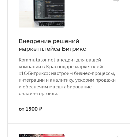
Внедрение решений
маркетплейса Битрикс
Kommutator.net внедрит для вашей
компании в Краснодаре маркетплейс
«1С‑Битрикс»: настроим бизнес‑процессы,
интеграции и аналитику, ускорим продажи
и обеспечим масштабирование
онлайн‑торговли.
от 1500 ₽