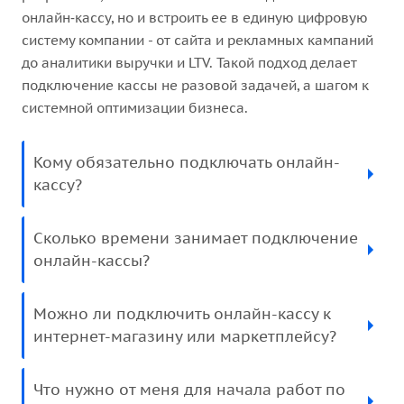
онлайн‑кассу, но и встроить ее в единую цифровую
систему компании - от сайта и рекламных кампаний
до аналитики выручки и LTV. Такой подход делает
подключение кассы не разовой задачей, а шагом к
системной оптимизации бизнеса.
Кому обязательно подключать онлайн-
кассу?
Сколько времени занимает подключение
онлайн-кассы?
Можно ли подключить онлайн-кассу к
интернет-магазину или маркетплейсу?
Что нужно от меня для начала работ по