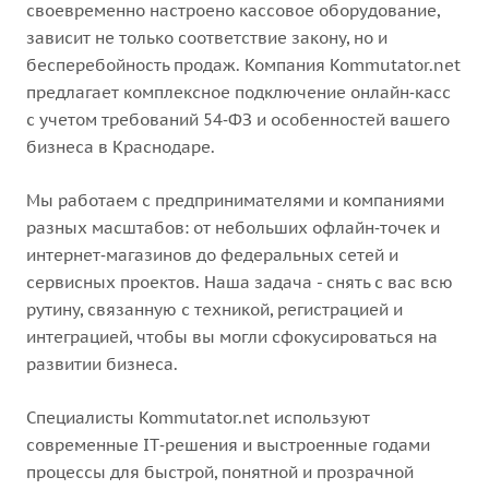
своевременно настроено кассовое оборудование,
зависит не только соответствие закону, но и
бесперебойность продаж. Компания Kommutator.net
предлагает комплексное подключение онлайн‑касс
с учетом требований 54‑ФЗ и особенностей вашего
бизнеса в Краснодаре.
Мы работаем с предпринимателями и компаниями
разных масштабов: от небольших офлайн‑точек и
интернет‑магазинов до федеральных сетей и
сервисных проектов. Наша задача - снять с вас всю
рутину, связанную с техникой, регистрацией и
интеграцией, чтобы вы могли сфокусироваться на
развитии бизнеса.
Специалисты Kommutator.net используют
современные IT‑решения и выстроенные годами
процессы для быстрой, понятной и прозрачной