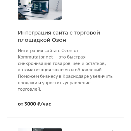
Интеграция сайта с торговой
площадкой Озон
Интеграция сайта с Ozon от
Kommutator.net — это быстрая
синхронизация товаров, цен и остатков,
автоматизация заказов и обновлений.
Поможем бизнесу в Краснодаре увеличить
продажи и упростить управление
торговлей.
от 3000 ₽/час