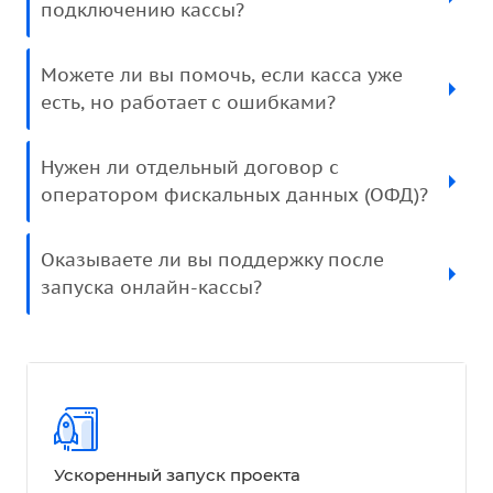
подключению кассы?
Можете ли вы помочь, если касса уже
есть, но работает с ошибками?
Нужен ли отдельный договор с
оператором фискальных данных (ОФД)?
Оказываете ли вы поддержку после
запуска онлайн-кассы?
Ускоренный запуск проекта