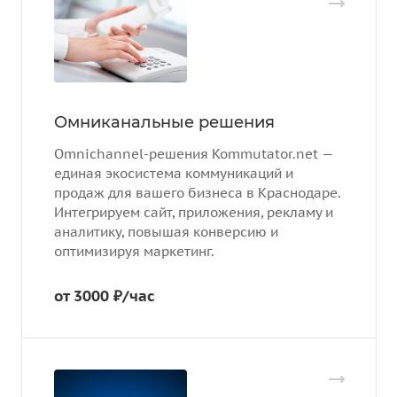
Омниканальные решения
Omnichannel-решения Kommutator.net —
единая экосистема коммуникаций и
продаж для вашего бизнеса в Краснодаре.
Интегрируем сайт, приложения, рекламу и
аналитику, повышая конверсию и
оптимизируя маркетинг.
от 3000 ₽/час