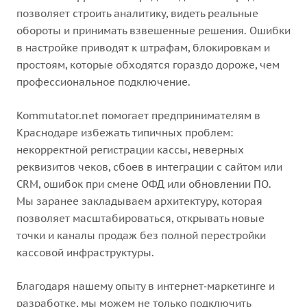
позволяет строить аналитику, видеть реальные
обороты и принимать взвешенные решения. Ошибки
в настройке приводят к штрафам, блокировкам и
простоям, которые обходятся гораздо дороже, чем
профессиональное подключение.
Kommutator.net помогает предпринимателям в
Краснодаре избежать типичных проблем:
некорректной регистрации кассы, неверных
реквизитов чеков, сбоев в интеграции с сайтом или
CRM, ошибок при смене ОФД или обновлении ПО.
Мы заранее закладываем архитектуру, которая
позволяет масштабироваться, открывать новые
точки и каналы продаж без полной перестройки
кассовой инфраструктуры.
Благодаря нашему опыту в интернет‑маркетинге и
разработке, мы можем не только подключить