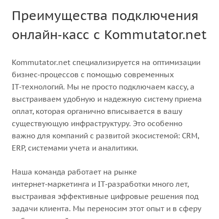
Преимущества подключения
онлайн‑касс с Kommutator.net
Kommutator.net специализируется на оптимизации
бизнес‑процессов с помощью современных
IT‑технологий. Мы не просто подключаем кассу, а
выстраиваем удобную и надежную систему приема
оплат, которая органично вписывается в вашу
существующую инфраструктуру. Это особенно
важно для компаний с развитой экосистемой: CRM,
ERP, системами учета и аналитики.
Наша команда работает на рынке
интернет‑маркетинга и IT‑разработки много лет,
выстраивая эффективные цифровые решения под
задачи клиента. Мы переносим этот опыт и в сферу