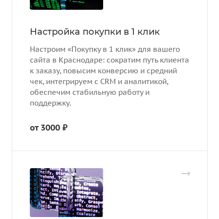
Настройка покупки в 1 клик
Настроим «Покупку в 1 клик» для вашего
сайта в Краснодаре: сократим путь клиента
к заказу, повысим конверсию и средний
чек, интегрируем с CRM и аналитикой,
обеспечим стабильную работу и
поддержку.
от 3000 ₽