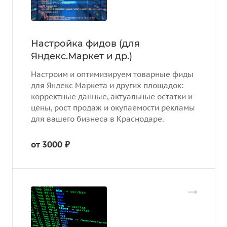
Настройка фидов (для
Яндекс.Маркет и др.)
Настроим и оптимизируем товарные фиды
для Яндекс Маркета и других площадок:
корректные данные, актуальные остатки и
цены, рост продаж и окупаемости рекламы
для вашего бизнеса в Краснодаре.
от 3000 ₽