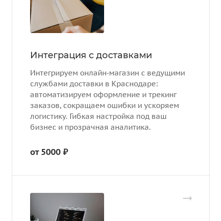
Интеграция с доставками
Интегрируем онлайн‑магазин с ведущими
службами доставки в Краснодаре:
автоматизируем оформление и трекинг
заказов, сокращаем ошибки и ускоряем
логистику. Гибкая настройка под ваш
бизнес и прозрачная аналитика.
от 5000 ₽