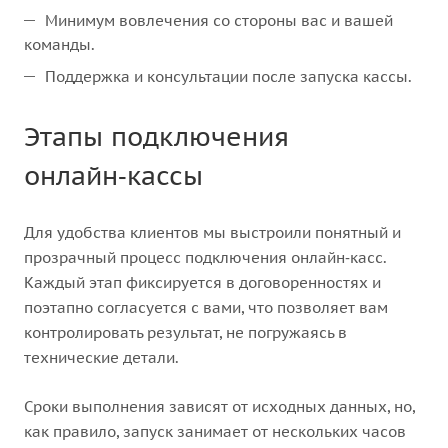
Минимум вовлечения со стороны вас и вашей
команды.
Поддержка и консультации после запуска кассы.
Этапы подключения
онлайн‑кассы
Для удобства клиентов мы выстроили понятный и
прозрачный процесс подключения онлайн‑касс.
Каждый этап фиксируется в договоренностях и
поэтапно согласуется с вами, что позволяет вам
контролировать результат, не погружаясь в
технические детали.
Сроки выполнения зависят от исходных данных, но,
как правило, запуск занимает от нескольких часов