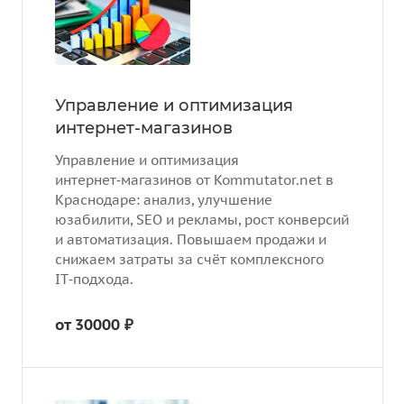
Управление и оптимизация
интернет-магазинов
Управление и оптимизация
интернет‑магазинов от Kommutator.net в
Краснодаре: анализ, улучшение
юзабилити, SEO и рекламы, рост конверсий
и автоматизация. Повышаем продажи и
снижаем затраты за счёт комплексного
IT‑подхода.
от 30000 ₽