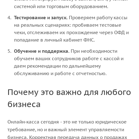
системой или торговым оборудованием.
Тестирование и запуск.
Проверяем работу кассы
на реальных сценариях: пробиваем тестовые
чеки, отслеживаем их прохождение через ОФД и
попадание в личный кабинет ФНС.
Обучение и поддержка.
При необходимости
обучаем ваших сотрудников работе с кассой и
даем рекомендации по дальнейшему
обслуживанию и работе с отчетностью.
Почему это важно для любого
бизнеса
Онлайн‑касса сегодня - это не только юридическое
требование, но и важный элемент управляемости
бизнеса. Корректная передача данных о продажах