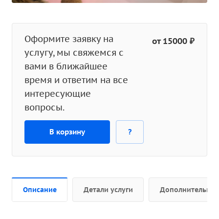
Оформите заявку на
от 15000 ₽
услугу, мы свяжемся с
вами в ближайшее
время и ответим на все
интересующие
вопросы.
В корзину
?
Описание
Детали услуги
Дополнительно