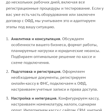
до нескольких рабочих дней, включая все
регистрационные процедуры и тестирование. Если у
вас уже есть часть оборудования или заключен
договор с ОФД, мы учитываем это и адаптируем
этапы под вашу ситуацию.
Аналитика и консультация.
Обсуждаем
особенности вашего бизнеса, формат работы,
планируемые нагрузки и юридические нюансы.
Подбираем оптимальное решение по кассе и
схеме подключения.
Подготовка и регистрация.
Оформляем
необходимые документы, регистрируем
онлайн‑кассу в ФНС, подключаем к ОФД,
настраиваем учетные записи и права доступа.
Настройка и интеграция.
Конфигурируем кассу,
настраиваем номенклатуру, налоги, сценарии
оплат. Интегрируем кассу с сайтом, CRM, учетной