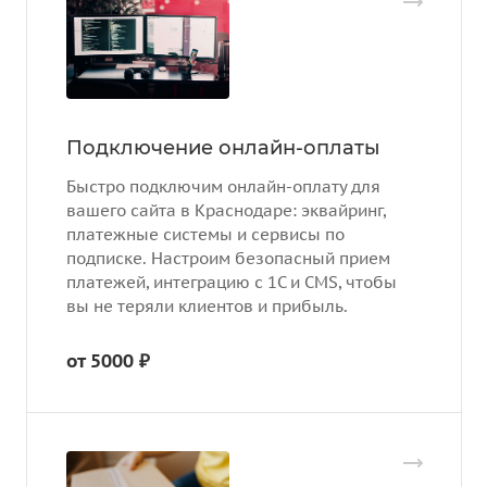
Подключение онлайн-оплаты
Быстро подключим онлайн-оплату для
вашего сайта в Краснодаре: эквайринг,
платежные системы и сервисы по
подписке. Настроим безопасный прием
платежей, интеграцию с 1С и CMS, чтобы
вы не теряли клиентов и прибыль.
от 5000 ₽