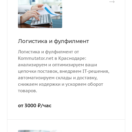
Логистика и фулфилмент
Логистика и фулфилмент от
Kommutator.net в Краснодаре:
анализируем и оптимизируем ваши
цепочки поставок, внедряем IT‑решения,
автоматизируем склады и доставку,
снижаем издержки и ускоряем оборот
товаров.
от 3000 ₽/час